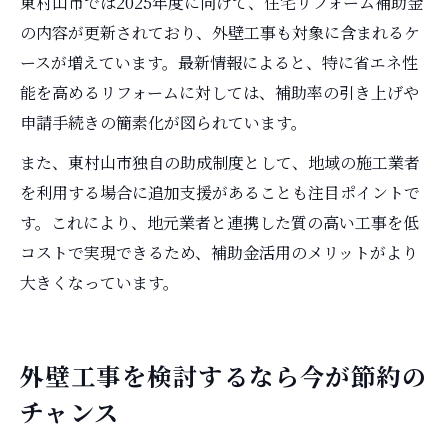
東村山市では2025年度に向けて、住宅リフォーム補助金
の内容が更新されており、外壁工事も対象に含まれるケ
ースが増えています。最新情報によると、特に省エネ性
能を高めるリフォームに対しては、補助率の引き上げや
申請手続きの簡素化が図られています。
また、東村山市独自の助成制度として、地域の施工業者
を利用する場合に追加支援があることも注目ポイントで
す。これにより、地元業者と連携した質の高い工事を低
コストで実現できるため、補助金活用のメリットがより
大きくなっています。
外壁工事を検討するなら今が節約の
チャンス