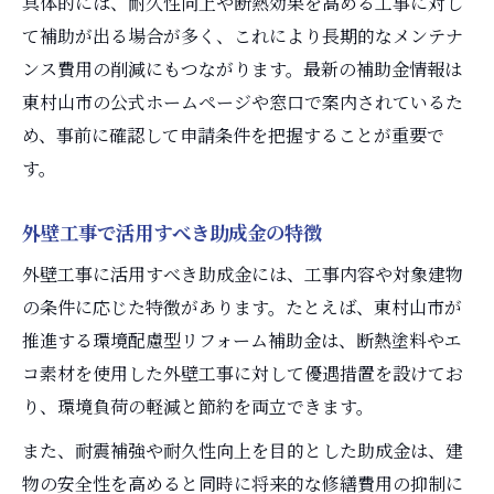
具体的には、耐久性向上や断熱効果を高める工事に対し
て補助が出る場合が多く、これにより長期的なメンテナ
ンス費用の削減にもつながります。最新の補助金情報は
東村山市の公式ホームページや窓口で案内されているた
め、事前に確認して申請条件を把握することが重要で
す。
外壁工事で活用すべき助成金の特徴
外壁工事に活用すべき助成金には、工事内容や対象建物
の条件に応じた特徴があります。たとえば、東村山市が
推進する環境配慮型リフォーム補助金は、断熱塗料やエ
コ素材を使用した外壁工事に対して優遇措置を設けてお
り、環境負荷の軽減と節約を両立できます。
また、耐震補強や耐久性向上を目的とした助成金は、建
物の安全性を高めると同時に将来的な修繕費用の抑制に