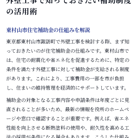
の活用術
東村山市住宅補助金の仕組みを解説
東京都東村山市諏訪町で外壁工事を検討する際、まず知
っておきたいのが住宅補助金の仕組みです。東村山市で
は、住宅の耐震化や省エネ化を促進するために、特定の
条件を満たす外壁工事に対して補助金が支給される制度
があります。これにより、工事費用の一部を市が負担
し、住まいの維持管理を経済的にサポートしています。
補助金の対象となる工事内容や申請条件は年度ごとに見
直されることが多いため、最新の情報を役所のホームペ
ージや窓口で確認することが重要です。例えば、省エネ
性能を向上させる断熱塗料の使用や、耐久性を高める工
法の採用が条件になる場合もあります。こうした仕組み