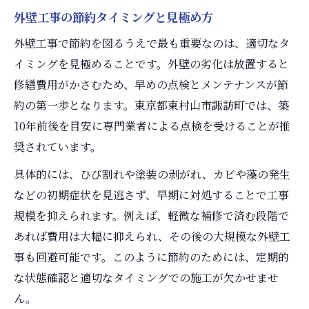
外壁工事の節約タイミングと見極め方
外壁工事で節約を図るうえで最も重要なのは、適切なタ
イミングを見極めることです。外壁の劣化は放置すると
修繕費用がかさむため、早めの点検とメンテナンスが節
約の第一歩となります。東京都東村山市諏訪町では、築
10年前後を目安に専門業者による点検を受けることが推
奨されています。
具体的には、ひび割れや塗装の剥がれ、カビや藻の発生
などの初期症状を見逃さず、早期に対処することで工事
規模を抑えられます。例えば、軽微な補修で済む段階で
あれば費用は大幅に抑えられ、その後の大規模な外壁工
事も回避可能です。このように節約のためには、定期的
な状態確認と適切なタイミングでの施工が欠かせませ
ん。