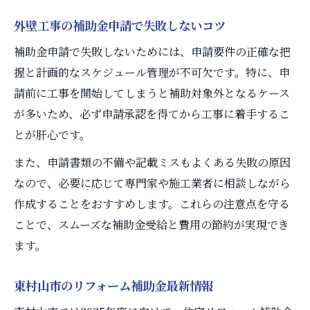
外壁工事の補助金申請で失敗しないコツ
補助金申請で失敗しないためには、申請要件の正確な把
握と計画的なスケジュール管理が不可欠です。特に、申
請前に工事を開始してしまうと補助対象外となるケース
が多いため、必ず申請承認を得てから工事に着手するこ
とが肝心です。
また、申請書類の不備や記載ミスもよくある失敗の原因
なので、必要に応じて専門家や施工業者に相談しながら
作成することをおすすめします。これらの注意点を守る
ことで、スムーズな補助金受給と費用の節約が実現でき
ます。
東村山市のリフォーム補助金最新情報