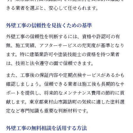
きる業者を選ぶと、安心して任せられます。
外壁工事の信頼性を見抜くための基準
外壁工事の信頼性を判断するには、資格や許認可の有
無、施工実績、アフターサービスの充実度が基準となり
ます。特に建築業許可や塗装技能士の資格を持つ業者
は、技術と法令遵守の面で信頼できます。
また、工事後の保証内容や定期点検サービスがあるかも
確認しましょう。信頼できる業者は施工後も長期的なサ
ポートを提供し、将来的なメンテナンス費用の節約に貢
献します。東京都東村山市諏訪町の気候に適した塗料選
定など専門知識も重要な判断材料です。
外壁工事の無料相談を活用する方法