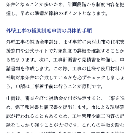
条件となることが多いため、計画段階から制度内容を把
握し、早めの準備が節約のポイントとなります。
外壁工事の補助制度申請の具体的手順
外壁工事の補助金申請は、まず事前に東村山市の住宅支
援窓口や公式サイトで対象制度の詳細を確認することか
ら始まります。次に、工事計画書や見積書を準備し、申
請書類を作成します。この際、工事の仕様や使用材料が
補助対象条件に合致しているかを必ずチェックしましょ
う。申請は工事着手前に行うことが原則です。
申請後、審査を経て補助金交付が決定すると、工事を進
め、完了報告書と領収書を提出します。市による現場確
認が行われることもあるため、工程管理や施工内容の記
録をしっかり残すことが大切です。これらの手順を踏む