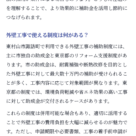
を理解することで、より効果的に補助金を活用し節約に
つなげられます。
外壁工事で使える制度は何がある？
東村山市諏訪町で利用できる外壁工事の補助制度には、
主に市独自の助成金と東京都のリフォーム支援制度があ
ります。市の助成金は、耐震補強や断熱改修を目的とし
た外壁工事に対して最大数十万円の補助が受けられるこ
とが多く、工事内容に応じて対象範囲が異なります。東
京都の制度では、環境負荷軽減や省エネ効果の高い工事
に対して助成金が交付されるケースがあります。
これらの制度は併用可能な場合もあり、適切に活用する
ことで外壁工事の費用負担を大幅に減らせるのが魅力で
す。ただし、申請期限や必要書類、工事の着手前申請が