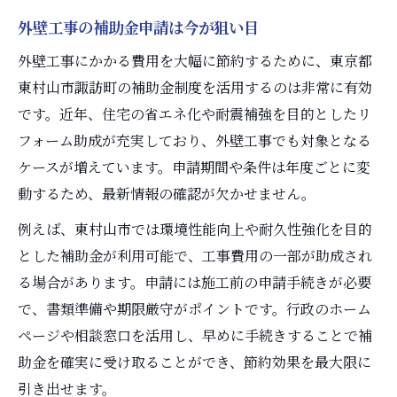
外壁工事の補助金申請は今が狙い目
外壁工事にかかる費用を大幅に節約するために、東京都
東村山市諏訪町の補助金制度を活用するのは非常に有効
です。近年、住宅の省エネ化や耐震補強を目的としたリ
フォーム助成が充実しており、外壁工事でも対象となる
ケースが増えています。申請期間や条件は年度ごとに変
動するため、最新情報の確認が欠かせません。
例えば、東村山市では環境性能向上や耐久性強化を目的
とした補助金が利用可能で、工事費用の一部が助成され
る場合があります。申請には施工前の申請手続きが必要
で、書類準備や期限厳守がポイントです。行政のホーム
ページや相談窓口を活用し、早めに手続きすることで補
助金を確実に受け取ることができ、節約効果を最大限に
引き出せます。