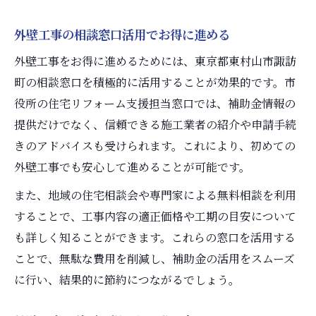
外壁工事の相談窓口活用でお得に進める
外壁工事をお得に進めるためには、東京都東村山市諏訪
町の相談窓口を積極的に活用することが効果的です。市
役所の住宅リフォーム支援担当窓口では、補助金情報の
提供だけでなく、信頼できる施工業者の紹介や申請手続
きのアドバイスも受けられます。これにより、初めての
外壁工事でも安心して進めることが可能です。
また、地域の住宅相談会や専門家による無料相談を利用
することで、工事内容の適正価格や工期の目安について
も詳しく知ることができます。これらの窓口を活用する
ことで、無駄な費用を削減し、補助金の活用をスムーズ
に行い、結果的に節約につながるでしょう。