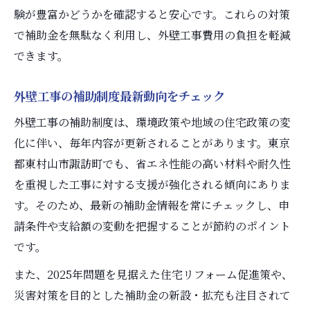
験が豊富かどうかを確認すると安心です。これらの対策
で補助金を無駄なく利用し、外壁工事費用の負担を軽減
できます。
外壁工事の補助制度最新動向をチェック
外壁工事の補助制度は、環境政策や地域の住宅政策の変
化に伴い、毎年内容が更新されることがあります。東京
都東村山市諏訪町でも、省エネ性能の高い材料や耐久性
を重視した工事に対する支援が強化される傾向にありま
す。そのため、最新の補助金情報を常にチェックし、申
請条件や支給額の変動を把握することが節約のポイント
です。
また、2025年問題を見据えた住宅リフォーム促進策や、
災害対策を目的とした補助金の新設・拡充も注目されて