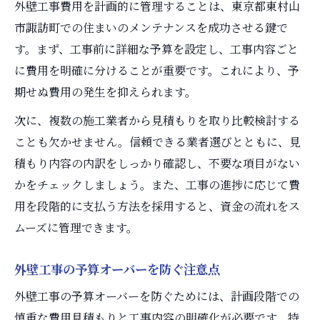
外壁工事費用を計画的に管理することは、東京都東村山
市諏訪町での住まいのメンテナンスを成功させる鍵で
す。まず、工事前に詳細な予算を設定し、工事内容ごと
に費用を明確に分けることが重要です。これにより、予
期せぬ費用の発生を抑えられます。
次に、複数の施工業者から見積もりを取り比較検討する
ことも欠かせません。信頼できる業者選びとともに、見
積もり内容の内訳をしっかり確認し、不要な項目がない
かをチェックしましょう。また、工事の進捗に応じて費
用を段階的に支払う方法を採用すると、資金の流れをス
ムーズに管理できます。
外壁工事の予算オーバーを防ぐ注意点
外壁工事の予算オーバーを防ぐためには、計画段階での
慎重な費用見積もりと工事内容の明確化が必要です。特