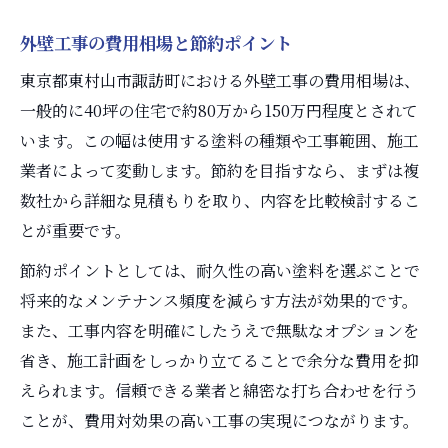
外壁工事の費用相場と節約ポイント
東京都東村山市諏訪町における外壁工事の費用相場は、
一般的に40坪の住宅で約80万から150万円程度とされて
います。この幅は使用する塗料の種類や工事範囲、施工
業者によって変動します。節約を目指すなら、まずは複
数社から詳細な見積もりを取り、内容を比較検討するこ
とが重要です。
節約ポイントとしては、耐久性の高い塗料を選ぶことで
将来的なメンテナンス頻度を減らす方法が効果的です。
また、工事内容を明確にしたうえで無駄なオプションを
省き、施工計画をしっかり立てることで余分な費用を抑
えられます。信頼できる業者と綿密な打ち合わせを行う
ことが、費用対効果の高い工事の実現につながります。