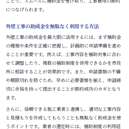
ことで、スムーズに補助金を受け取り、工事費用の節約
につなげられます。
外壁工事の助成金を無駄なく利用する方法
外壁工事の助成金を最大限に活用するには、まず補助金
の種類や条件を正確に把握し、計画的に申請準備を進め
ることが重要です。例えば、工事内容を補助対象に合わ
せて調整したり、複数の補助制度を併用できるかを市役
所に相談することが効果的です。また、申請書類の不備
や期限切れを防ぐため、早めに必要書類を揃え、申請締
切に余裕を持って提出することが節約成功のカギとなり
ます。
さらに、信頼できる施工業者と連携し、適切な工事内容
と見積もりを作成してもらうことも無駄なく助成金を使
うポイントです。業者の選定時には、補助制度の利用経