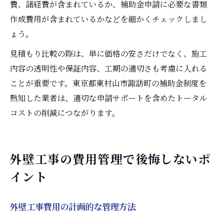
費、諸経費が含まれているか、補助金申請に必要な書類
作成費用が含まれているかなどを細かくチェックしまし
ょう。
見積もり比較の際は、単に価格の安さだけでなく、施工
内容の透明性や保証内容、工期の適切さも考慮に入れる
ことが重要です。東京都東村山市諏訪町の補助金制度を
熟知した業者は、適切な申請サポートを含めたトータル
コストの削減につながります。
外壁工事の費用管理で後悔しないポ
イント
外壁工事費用の計画的な管理方法