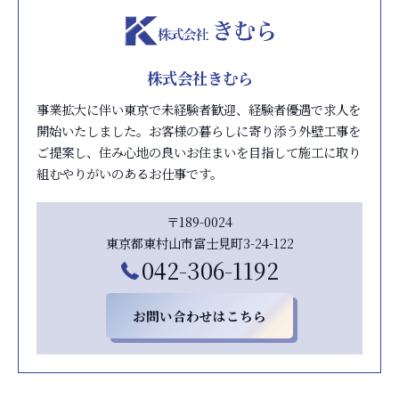
株式会社きむら
事業拡大に伴い東京で未経験者歓迎、経験者優遇で求人を
開始いたしました。お客様の暮らしに寄り添う外壁工事を
ご提案し、住み心地の良いお住まいを目指して施工に取り
組むやりがいのあるお仕事です。
〒189-0024
東京都東村山市富士見町3-24-122
042-306-1192
お問い合わせはこちら