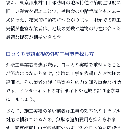
また、東京都東村山市諏訪町の地域特性や補助金制度に
詳しい業者を選ぶことで、補助金の申請手続きもスムー
ズに行え、結果的に節約につながります。地元での施工
実績が豊富な業者は、地域の気候や建物の特性に合った
最適な提案が期待できます。
口コミや実績重視の外壁工事業者探し方
外壁工事業者を選ぶ際は、口コミや実績を重視すること
が節約につながります。実際に工事を依頼したお客様の
評価は、その業者の施工品質や対応力を知る重要な指標
です。インターネットの評価サイトや地域の評判を参考
にしましょう。
さらに、施工実績の多い業者は工事の効率化やトラブル
対応に慣れているため、無駄な追加費用を抑えられま
す。東京都東村山市諏訪町での施工例を具体的に確認で