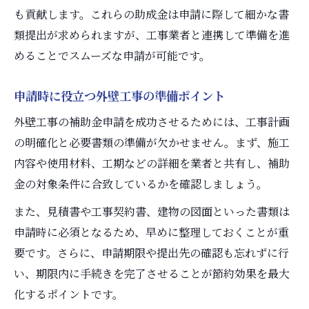
も貢献します。これらの助成金は申請に際して細かな書
類提出が求められますが、工事業者と連携して準備を進
めることでスムーズな申請が可能です。
申請時に役立つ外壁工事の準備ポイント
外壁工事の補助金申請を成功させるためには、工事計画
の明確化と必要書類の準備が欠かせません。まず、施工
内容や使用材料、工期などの詳細を業者と共有し、補助
金の対象条件に合致しているかを確認しましょう。
また、見積書や工事契約書、建物の図面といった書類は
申請時に必須となるため、早めに整理しておくことが重
要です。さらに、申請期限や提出先の確認も忘れずに行
い、期限内に手続きを完了させることが節約効果を最大
化するポイントです。