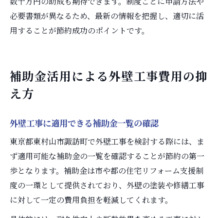
数十万円の助成も期待できます。制度ごとに申請方法や
必要書類が異なるため、最新の情報を把握し、適切に活
用することが節約成功のポイントです。
補助金活用による外壁工事費用の抑
え方
外壁工事に適用できる補助金一覧の確認
東京都東村山市諏訪町で外壁工事を検討する際には、ま
ず適用可能な補助金の一覧を確認することが節約の第一
歩となります。補助金は市や都の住宅リフォーム支援制
度の一環として提供されており、外壁の塗装や修繕工事
に対して一定の費用負担を軽減してくれます。