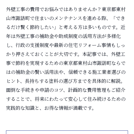
外壁工事の費用でお悩みではありませんか？東京都東村
山市諏訪町で住まいのメンテナンスを進める際、「でき
るだけ賢く節約したい」と考える方は多いものです。近
年は外壁工事の補助金や助成制度の活用方法が多様化
し、行政の支援制度や最新の住宅リフォーム事情もしっ
かり押さえておくことが大切です。本記事では、外壁工
事で節約を実現するための東京都東村山市諏訪町ならで
はの補助金の賢い活用法や、信頼できる施工業者選びの
ヒント、長持ちする塗料の選び方までを具体的に解説。
面倒な手続きや申請のコツ、計画的な費用管理もご紹介
することで、将来にわたって安心して住み続けるための
実践的な知識と、お得な情報が満載です。