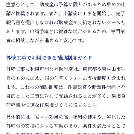
注意点として、助成金は予算に限りがあるため早めの申
請が推奨されます。また、申請後に工事を開始し、完了
報告書を提出しなければ助成金が支給されないケースも
あります。申請手続きは複雑な場合があるため、専門業
者に相談しながら進めると安心です。
外壁工事で利用できる補助制度ガイド
外壁工事に利用可能な補助制度は、東京都や東村山市独
自のものに加え、国の住宅リフォーム支援制度も含まれ
ます。これらの補助制度は、耐震改修や断熱性能向上を
目的とした工事に対して支給されることが多く、環境負
荷軽減や快適な住環境づくりに役立ちます。
具体的には、省エネ効果の高い塗料の使用や、劣化した
外壁材の交換に対する補助があり、条件を満たすことで