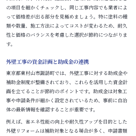
の項目を細かくチェックし、同じ工事内容でも業者によ
って価格差が出る部分を見極めましょう。特に塗料の種
類や数量、施工方法によってコストが変わるため、耐久
性と価格のバランスを考慮した選択が節約につながりま
す。
外壁工事の資金計画と助成金の連携
東京都東村山市諏訪町では、外壁工事に対する助成金や
補助金制度が整備されており、これらを活用した資金計
画を立てることが節約のポイントです。助成金は対象工
事や申請条件が細かく設定されているため、事前に自治
体の最新情報を確認することが重要です。
例えば、省エネ性能の向上や耐久性アップを目的とした
外壁リフォームは補助対象となる場合が多く、申請書類