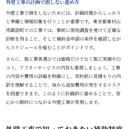
外壁工事の計画で損しない進め方
外壁工事で損をしないためには、計画段階からしっかり
と準備と情報収集を行うことが重要です。東京都東村山
市諏訪町での工事では、事前に現地調査を受けて正確な
診断を得ること、そして補助金申請の条件を確認しなが
らスケジュールを組むことがポイントです。
さらに、施工業者選びでは価格だけでなく施工実績や口
コミ、アフターサービスの内容も重視しましょう。工事
の内容や費用の詳細を明確にし、契約前に見積もりの内
訳を理解することで、後から追加費用が発生するリスク
を回避できます。このように計画的に進めることで、安
心かつ節約につながる外壁工事が実現します。
外壁工事で知っておきたい補助制度