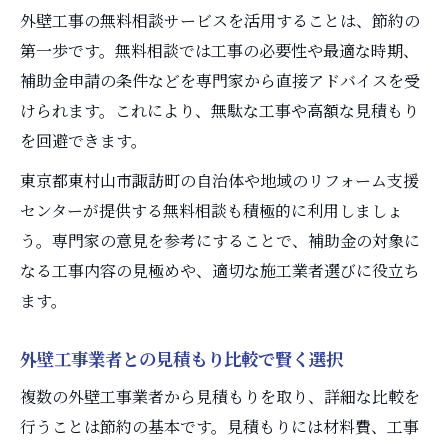
外壁工事の無料相談サービスを活用することは、節約の
第一歩です。無料相談では工事の必要性や最適な時期、
補助金申請の条件などを専門家から直接アドバイスを受
けられます。これにより、無駄な工事や高額な見積もり
を回避できます。
東京都東村山市諏訪町の自治体や地域のリフォーム支援
センターが提供する無料相談も積極的に利用しましょ
う。専門家の意見を参考にすることで、補助金の対象に
なる工事内容の見極めや、適切な施工業者選びに役立ち
ます。
外壁工事業者との見積もり比較で賢く選択
複数の外壁工事業者から見積もりを取り、詳細な比較を
行うことは節約の基本です。見積もりには材料費、工事