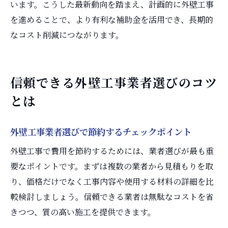
います。こうした最新動向を踏まえ、計画的に外壁工事
を進めることで、より有利な補助金を活用でき、長期的
なコスト削減につながります。
信頼できる外壁工事業者選びのコツ
とは
外壁工事業者選びで節約するチェックポイント
外壁工事で費用を節約するためには、業者選びが最も重
要なポイントです。まずは複数の業者から見積もりを取
り、価格だけでなく工事内容や使用する材料の詳細を比
較検討しましょう。信頼できる業者は無駄なコストを省
きつつ、質の高い施工を提供できます。