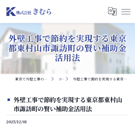
外壁工事で節約を実現する東京
都東村山市諏訪町の賢い補助金
活用法
東京で外壁工事の求人なら株式会社きむら
コラム
外壁工事で節約を実現する東京都東村山市諏訪町の賢い補助金活用法
外壁工事で節約を実現する東京都東村山
市諏訪町の賢い補助金活用法
2025/12/01