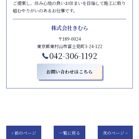
ご提案し、住み心地の良いお住まいを目指して施工に取り
組むやりがいのあるお仕事です。
株式会社きむら
〒189-0024
東京都東村山市富士見町3-24-122
042-306-1192
お問い合わせはこちら
< 前のページ
一覧に戻る
次のページ >