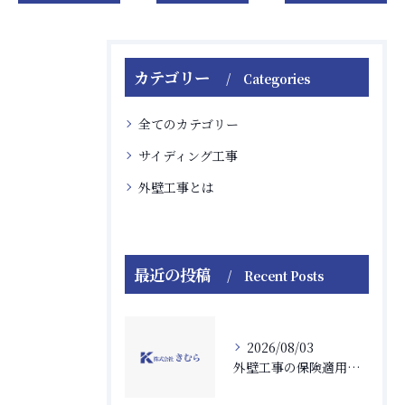
カテゴリー
Categories
全てのカテゴリー
サイディング工事
外壁工事とは
最近の投稿
Recent Posts
2026/08/03
外壁工事の保険適用条件と申請時の注意点を徹底解説