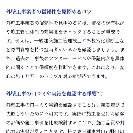
外壁工事業者の信頼性を見極めるコツ
外壁工事業者の信頼性を見極めるには、資格の保有状況
や施工管理体制の充実度をチェックすることが重要で
す。例えば、一級建築施工管理技士や外装劣化診断士な
ど専門資格を持つ担当者がいるかを確認しましょう。ま
た、過去の工事後のアフターサービスや保証内容を具体
的に聞くことで信頼度を判断できます。これにより、安
心の施工と万一のトラブル対応が期待できます。
外壁工事の口コミや実績を確認する重要性
外壁工事の口コミや実績を確認することは、業者選びで
失敗しないために不可欠です。実際に施工を受けた顧客
の評価や施工事例を比較検討することで、施工品質や対
応力の実態が見えてきます。特に東京都東村山市野口町