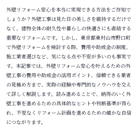
外壁リフォーム安心を本当に実現できる方法をご存知で
しょうか？外壁工事は見た目の美しさを維持するだけで
なく、建物全体の耐久性や暮らしの快適さにも直結する
重要なリフォームです。しかし、東京都東村山市野口町
で外壁リフォームを検討する際、費用や助成金の制度、
施工業者選びなど、気になる点や不安が多いのも事実で
す。本記事では、外壁リフォーム安心を叶えるための外
壁工事の費用や助成金の活用ポイント、信頼できる業者
の見極め方まで、実際の経験や専門的なノウハウを交え
て詳しく解説します。読み進めることで、納得のいく外
壁工事を進めるための具体的なヒントや判断基準が得ら
れ、不安なくリフォーム計画を進めるための確かな自信
につながります。