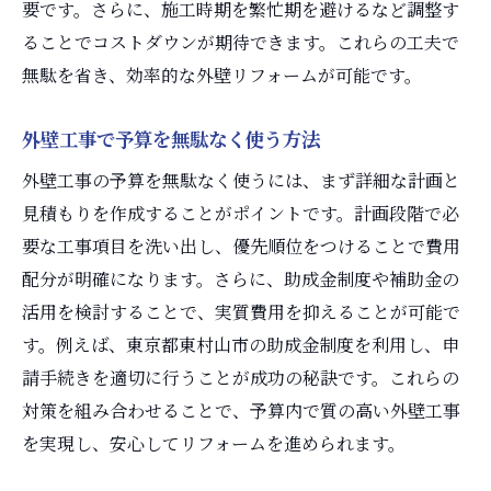
要です。さらに、施工時期を繁忙期を避けるなど調整す
ることでコストダウンが期待できます。これらの工夫で
無駄を省き、効率的な外壁リフォームが可能です。
外壁工事で予算を無駄なく使う方法
外壁工事の予算を無駄なく使うには、まず詳細な計画と
見積もりを作成することがポイントです。計画段階で必
要な工事項目を洗い出し、優先順位をつけることで費用
配分が明確になります。さらに、助成金制度や補助金の
活用を検討することで、実質費用を抑えることが可能で
す。例えば、東京都東村山市の助成金制度を利用し、申
請手続きを適切に行うことが成功の秘訣です。これらの
対策を組み合わせることで、予算内で質の高い外壁工事
を実現し、安心してリフォームを進められます。