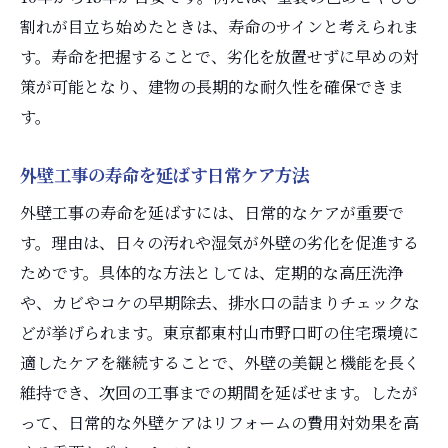
割れが目立ち始めたときは、寿命のサインと考えられま
す。寿命を把握することで、劣化を放置せずに早めの対
策が可能となり、建物の長期的な耐久性を確保できま
す。
外壁工事の寿命を延ばす日常ケア方法
外壁工事の寿命を延ばすには、日常的なケアが重要で
す。理由は、日々の汚れや湿気が外壁の劣化を促進する
ためです。具体的な方法としては、定期的な高圧洗浄
や、カビやコケの早期除去、排水口の詰まりチェックな
どが挙げられます。東京都東村山市野口町の住宅環境に
適したケアを継続することで、外壁の美観と機能を長く
維持でき、次回の工事までの期間を延ばせます。したが
って、日常的な外壁ケアはリフォームの費用対効果を高