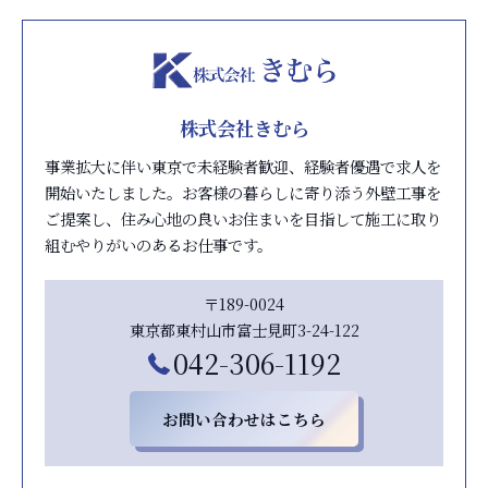
株式会社きむら
事業拡大に伴い東京で未経験者歓迎、経験者優遇で求人を
開始いたしました。お客様の暮らしに寄り添う外壁工事を
ご提案し、住み心地の良いお住まいを目指して施工に取り
組むやりがいのあるお仕事です。
〒189-0024
東京都東村山市富士見町3-24-122
042-306-1192
お問い合わせはこちら