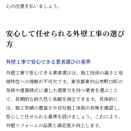
心の注意を払いましょう。
安心して任せられる外壁工事の選び
方
外壁工事で安心できる業者選びの基準
外壁工事で安心できる業者選びは、施工技術の高さと地
域特性への理解が不可欠です。東京都東村山市野口町の
気候や建築様式に適した提案力を持つ業者を選ぶこと
で、長期的な耐久性と美観を両立できます。具体的に
は、施工実績の豊富さや自社施工体制の有無を確認し、
安心して任せられる基準を設けましょう。これにより、
外壁リフォームの品質と満足度が向上します。