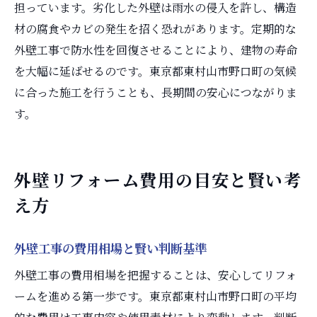
担っています。劣化した外壁は雨水の侵入を許し、構造
材の腐食やカビの発生を招く恐れがあります。定期的な
外壁工事で防水性を回復させることにより、建物の寿命
を大幅に延ばせるのです。東京都東村山市野口町の気候
に合った施工を行うことも、長期間の安心につながりま
す。
外壁リフォーム費用の目安と賢い考
え方
外壁工事の費用相場と賢い判断基準
外壁工事の費用相場を把握することは、安心してリフォ
ームを進める第一歩です。東京都東村山市野口町の平均