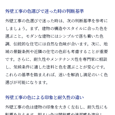
外壁工事の色選びで迷った時の判断基準
外壁工事の色選びで迷った時は、次の判断基準を参考に
しましょう。まず、建物の構造やスタイルに合った色を
選ぶこと。モダンな建物にはシンプルで落ち着いた色
調、伝統的な住宅には自然な色味が合います。次に、地
域の景観条例や近隣の住宅の色彩も考慮することが重要
です。さらに、耐久性やメンテナンス性を専門家に相談
し、気候条件に適した塗料と色を選ぶことが安心です。
これらの基準を踏まえれば、迷いを解消し満足のいく色
選びが可能になります。
外壁工事の色による印象と耐久性の違い
外壁工事の色は建物の印象を大きく左右し、耐久性にも
影響を与えます。明るい色は開放感や清潔感を演出し、