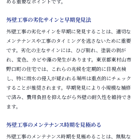
める重要なポイントです。
外壁工事の劣化サインと早期発見法
外壁工事の劣化サインを早期に発見することは、適切な
メンテナンスや工事のタイミングを逃さないために重要
です。劣化の主なサインには、ひび割れ、塗装の剥が
れ、変色、カビや藻の発生があります。東京都東村山市
野口町の住宅では、これらの兆候を定期的に目視点検
し、特に雨水の侵入が疑われる場所は重点的にチェック
することが推奨されます。早期発見により小規模な補修
で済み、費用負担を抑えながら外壁の耐久性を維持でき
ます。
外壁工事のメンテナンス時期を見極める
外壁工事のメンテナンス時期を見極めることは、無駄な