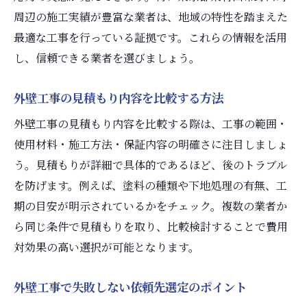
周辺の施工実績が豊富な業者は、地域の特性を踏まえた
最適な工事を行っている証拠です。これらの情報を活用
し、信頼できる業者を選びましょう。
外壁工事の見積もり内容を比較する方法
外壁工事の見積もり内容を比較する際は、工事の範囲・
使用材料・施工方法・保証内容の明確さに注目しましょ
う。見積もりが詳細で具体的であるほど、後のトラブル
を防げます。例えば、塗料の種類や下地処理の有無、工
期の目安が明示されているかをチェック。複数の業者か
ら同じ条件で見積もりを取り、比較検討することで費用
対効果の高い選択が可能となります。
外壁工事で失敗しない依頼先選定のポイント