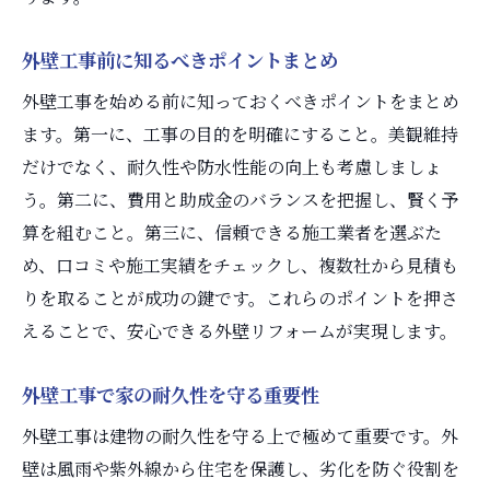
外壁工事の劣化サインと早期発見法
外壁工事前に知るべきポイントまとめ
外壁工事のメンテナンス時期を見極める
外壁工事を始める前に知っておくべきポイントをまとめ
ます。第一に、工事の目的を明確にすること。美観維持
だけでなく、耐久性や防水性能の向上も考慮しましょ
う。第二に、費用と助成金のバランスを把握し、賢く予
算を組むこと。第三に、信頼できる施工業者を選ぶた
め、口コミや施工実績をチェックし、複数社から見積も
りを取ることが成功の鍵です。これらのポイントを押さ
えることで、安心できる外壁リフォームが実現します。
外壁工事で家の耐久性を守る重要性
外壁工事は建物の耐久性を守る上で極めて重要です。外
壁は風雨や紫外線から住宅を保護し、劣化を防ぐ役割を