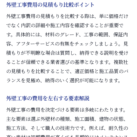
外壁工事費用の見積もり比較ポイント
外壁工事費用の見積もりを比較する際は、単に価格だけ
でなく内訳の詳細や施工内容を確認することが重要で
す。具体的には、材料のグレード、工事の範囲、保証内
容、アフターサービスの有無をチェックしましょう。見
積もりが不明瞭な場合は質問し、納得できる説明を受け
ることが信頼できる業者選びの基準となります。複数社
の見積もりを比較することで、適正価格と施工品質のバ
ランスを見極め、納得のいく選択が可能になります。
外壁工事の費用を左右する要素解説
外壁工事の費用を決定づける要素は多岐にわたります。
主な要素は選ぶ外壁材の種類、施工面積、建物の状態、
施工方法、そして職人の技術力です。例えば、耐久性の