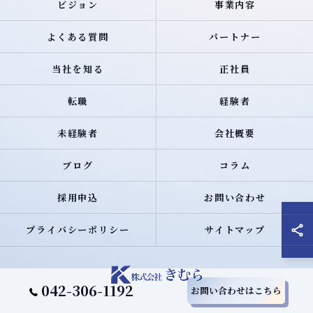
ビジョン
事業内容
よくある質問
パートナー
当社を知る
正社員
転職
経験者
未経験者
会社概要
ブログ
コラム
採用申込
お問い合わせ
プライバシーポリシー
サイトマップ
042-306-1192
お問い合わせはこちら
© 2026 東京で外壁工事の求人なら株式会社きむら ALL RIGHTS