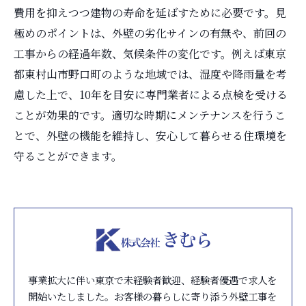
費用を抑えつつ建物の寿命を延ばすために必要です。見
極めのポイントは、外壁の劣化サインの有無や、前回の
工事からの経過年数、気候条件の変化です。例えば東京
都東村山市野口町のような地域では、湿度や降雨量を考
慮した上で、10年を目安に専門業者による点検を受ける
ことが効果的です。適切な時期にメンテナンスを行うこ
とで、外壁の機能を維持し、安心して暮らせる住環境を
守ることができます。
事業拡大に伴い東京で未経験者歓迎、経験者優遇で求人を
開始いたしました。お客様の暮らしに寄り添う外壁工事を