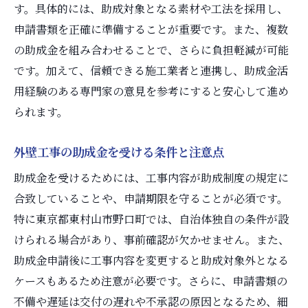
す。具体的には、助成対象となる素材や工法を採用し、
申請書類を正確に準備することが重要です。また、複数
の助成金を組み合わせることで、さらに負担軽減が可能
です。加えて、信頼できる施工業者と連携し、助成金活
用経験のある専門家の意見を参考にすると安心して進め
られます。
外壁工事の助成金を受ける条件と注意点
助成金を受けるためには、工事内容が助成制度の規定に
合致していることや、申請期限を守ることが必須です。
特に東京都東村山市野口町では、自治体独自の条件が設
けられる場合があり、事前確認が欠かせません。また、
助成金申請後に工事内容を変更すると助成対象外となる
ケースもあるため注意が必要です。さらに、申請書類の
不備や遅延は交付の遅れや不承認の原因となるため、細