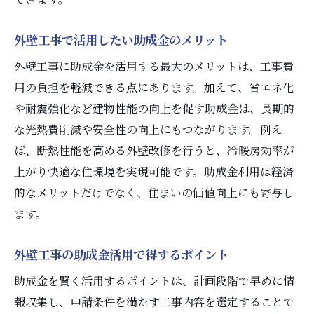
外壁工事で活用したい助成金のメリット
外壁工事に助成金を活用する最大のメリットは、工事費
用の負担を軽減できる点にあります。加えて、省エネ化
や耐震強化など建物性能の向上を促す助成金は、長期的
な光熱費削減や安全性の向上にもつながります。例え
ば、断熱性能を高める外壁改修を行うと、冷暖房効率が
上がり快適な住環境を実現可能です。助成金利用は経済
的なメリットだけでなく、住まいの価値向上にも寄与し
ます。
外壁工事の助成金活用で得するポイント
助成金を賢く活用するポイントは、計画段階で早めに情
報収集し、申請条件を満たす工事内容を選定することで