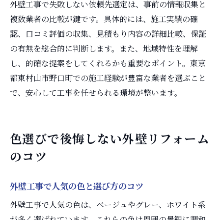
外壁工事で失敗しない依頼先選定は、事前の情報収集と
複数業者の比較が鍵です。具体的には、施工実績の確
認、口コミ評価の収集、見積もり内容の詳細比較、保証
の有無を総合的に判断します。また、地域特性を理解
し、的確な提案をしてくれるかも重要なポイント。東京
都東村山市野口町での施工経験が豊富な業者を選ぶこと
で、安心して工事を任せられる環境が整います。
色選びで後悔しない外壁リフォーム
のコツ
外壁工事で人気の色と選び方のコツ
外壁工事で人気の色は、ベージュやグレー、ホワイト系
が多く選ばれています。これらの色は周囲の景観に調和