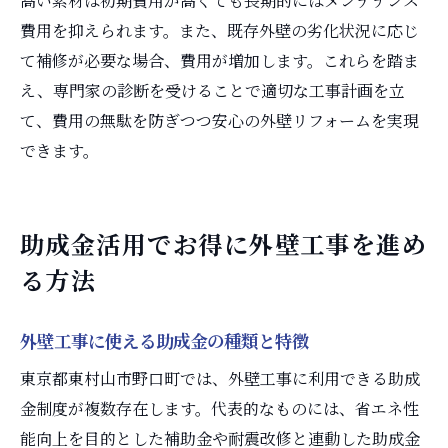
高い素材は初期費用が高くても長期的にはメンテナンス
費用を抑えられます。また、既存外壁の劣化状況に応じ
て補修が必要な場合、費用が増加します。これらを踏ま
え、専門家の診断を受けることで適切な工事計画を立
て、費用の無駄を防ぎつつ安心の外壁リフォームを実現
できます。
助成金活用でお得に外壁工事を進め
る方法
外壁工事に使える助成金の種類と特徴
東京都東村山市野口町では、外壁工事に利用できる助成
金制度が複数存在します。代表的なものには、省エネ性
能向上を目的とした補助金や耐震改修と連動した助成金