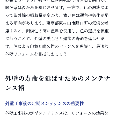
暖色系は温かみを感じさせます。一方で、色の濃淡によ
って紫外線の吸収量が変わり、濃い色は褪色や劣化が早
まる傾向があります。東京都東村山市野口町の気候を考
慮すると、耐候性の高い塗料を使用し、色の選択を慎重
に行うことで、外壁の美しさと建物の寿命を延ばせま
す。色による印象と耐久性のバランスを理解し、最適な
外壁リフォームを目指しましょう。
外壁の寿命を延ばすためのメンテナ
ンス術
外壁工事後の定期メンテナンスの重要性
外壁工事後の定期メンテナンスは、リフォームの効果を