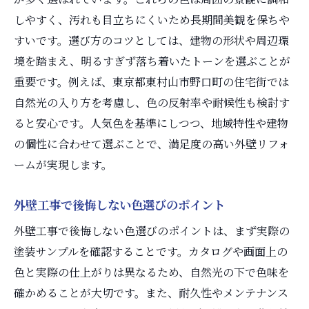
しやすく、汚れも目立ちにくいため長期間美観を保ちや
すいです。選び方のコツとしては、建物の形状や周辺環
境を踏まえ、明るすぎず落ち着いたトーンを選ぶことが
重要です。例えば、東京都東村山市野口町の住宅街では
自然光の入り方を考慮し、色の反射率や耐候性も検討す
ると安心です。人気色を基準にしつつ、地域特性や建物
の個性に合わせて選ぶことで、満足度の高い外壁リフォ
ームが実現します。
外壁工事で後悔しない色選びのポイント
外壁工事で後悔しない色選びのポイントは、まず実際の
塗装サンプルを確認することです。カタログや画面上の
色と実際の仕上がりは異なるため、自然光の下で色味を
確かめることが大切です。また、耐久性やメンテナンス