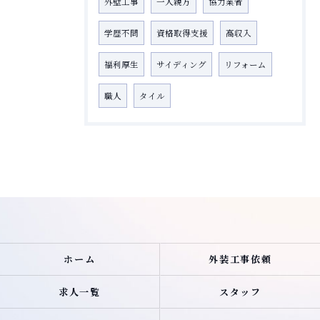
外壁工事
一人親方
協力業者
学歴不問
資格取得支援
高収入
福利厚生
サイディング
リフォーム
職人
タイル
ホーム
外装工事依頼
求人一覧
スタッフ