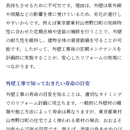
長持ちさせるために不可欠です。理由は、外壁は紫外線
や雨風などの影響を常に受けているため、劣化が進行し
やすいからです。例えば東京都東村山市野口町の気候特
性に合わせた定期点検や塗装の補修を行うことで、外壁
の耐久性を維持し、建物全体の資産価値を守ることが可
能です。したがって、外壁工事後の定期メンテナンスを
計画的に実施することが、安心したリフォームの実現に
つながります。
外壁工事で知っておきたい寿命の目安
外壁工事の寿命の目安を知ることは、適切なタイミング
でのリフォーム計画に役立ちます。一般的に外壁材の種
類や施工方法によって寿命は異なりますが、東京都東村
山市野口町の住宅でよく使われる素材の場合、おおよそ
10年から15年が目安です。例えば、塗装の色あせやひび