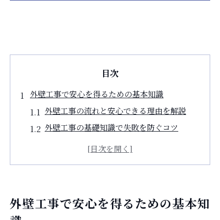
目次
外壁工事で安心を得るための基本知識
外壁工事の流れと安心できる理由を解説
外壁工事の基礎知識で失敗を防ぐコツ
安心につながる外壁工事の注意点とは
外壁工事前に知るべきポイントまとめ
外壁工事で家の耐久性を守る重要性
外壁リフォーム費用の目安と賢い考え方
外壁工事で安心を得るための基本知
外壁工事の費用相場と賢い判断基準