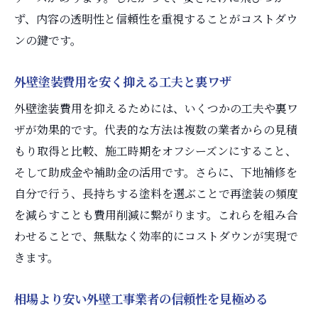
ず、内容の透明性と信頼性を重視することがコストダウ
ンの鍵です。
外壁塗装費用を安く抑える工夫と裏ワザ
外壁塗装費用を抑えるためには、いくつかの工夫や裏ワ
ザが効果的です。代表的な方法は複数の業者からの見積
もり取得と比較、施工時期をオフシーズンにすること、
そして助成金や補助金の活用です。さらに、下地補修を
自分で行う、長持ちする塗料を選ぶことで再塗装の頻度
を減らすことも費用削減に繋がります。これらを組み合
わせることで、無駄なく効率的にコストダウンが実現で
きます。
相場より安い外壁工事業者の信頼性を見極める