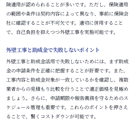
険適用が認められることが多いです。ただし、保険適用
の範囲や条件は契約内容によって異なり、事前に保険会
社に確認することが不可欠です。適切に併用すること
で、自己負担を抑えつつ外壁工事を実施可能です。
外壁工事と助成金で失敗しないポイント
外壁工事と助成金活用で失敗しないためには、まず助成
金の申請条件を正確に把握することが肝要です。また、
工事内容と助成金対象が一致しているかを確認し、複数
業者からの見積もり比較を行うことで適正価格を見極め
ましょう。さらに、申請期限や報告義務を守るためのス
ケジュール管理も重要です。これらのポイントを押さえ
ることで、賢くコストダウンが可能です。