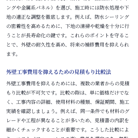
ングや金属系パネル）を選び、施工時には防水処理や下
地の適正な調整を徹底します。例えば、防水シーリング
の密着性を高めるために、下地の清掃や乾燥を十分に行
うことが長寿命化の鍵です。これらのポイントを守るこ
とで、外壁の耐久性を高め、将来の補修費用を抑えられ
ます。
外壁工事費用を抑えるための見積もり比較法
外壁工事費用を抑えるためには、複数の業者からの見積
もり比較が不可欠です。比較の際は、単に価格だけでな
く、工事内容の詳細、使用材料の種類、保証期間、施工
実績を確認しましょう。例えば、同一条件でも材料のグ
レードや工程が異なることが多いため、見積書の内訳を
細かくチェックすることが重要です。こうした比較によ