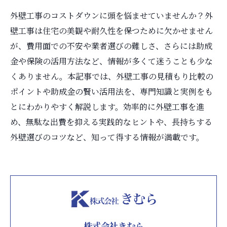
外壁工事のコストダウンに頭を悩ませていませんか？外
壁工事は住宅の美観や耐久性を保つために欠かせません
が、費用面での不安や業者選びの難しさ、さらには助成
金や保険の活用方法など、情報が多くて迷うことも少な
くありません。本記事では、外壁工事の見積もり比較の
ポイントや助成金の賢い活用法を、専門知識と実例をも
とにわかりやすく解説します。効率的に外壁工事を進
め、無駄な出費を抑える実践的なヒントや、長持ちする
外壁選びのコツなど、知って得する情報が満載です。
株式会社きむら