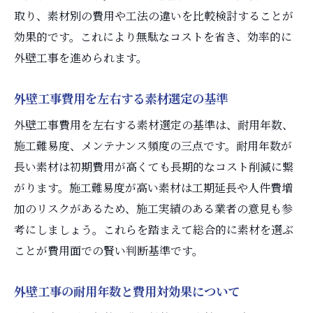
取り、素材別の費用や工法の違いを比較検討することが
効果的です。これにより無駄なコストを省き、効率的に
外壁工事を進められます。
外壁工事費用を左右する素材選定の基準
外壁工事費用を左右する素材選定の基準は、耐用年数、
施工難易度、メンテナンス頻度の三点です。耐用年数が
長い素材は初期費用が高くても長期的なコスト削減に繋
がります。施工難易度が高い素材は工期延長や人件費増
加のリスクがあるため、施工実績のある業者の意見も参
考にしましょう。これらを踏まえて総合的に素材を選ぶ
ことが費用面での賢い判断基準です。
外壁工事の耐用年数と費用対効果について