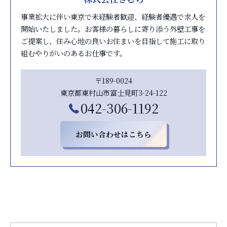
事業拡大に伴い東京で未経験者歓迎、経験者優遇で求人を
開始いたしました。お客様の暮らしに寄り添う外壁工事を
ご提案し、住み心地の良いお住まいを目指して施工に取り
組むやりがいのあるお仕事です。
〒189-0024
東京都東村山市富士見町3-24-122
042-306-1192
お問い合わせはこちら