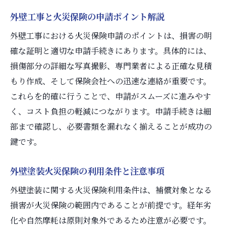
外壁工事と火災保険の申請ポイント解説
外壁工事における火災保険申請のポイントは、損害の明
確な証明と適切な申請手続きにあります。具体的には、
損傷部分の詳細な写真撮影、専門業者による正確な見積
もり作成、そして保険会社への迅速な連絡が重要です。
これらを的確に行うことで、申請がスムーズに進みやす
く、コスト負担の軽減につながります。申請手続きは細
部まで確認し、必要書類を漏れなく揃えることが成功の
鍵です。
外壁塗装火災保険の利用条件と注意事項
外壁塗装に関する火災保険利用条件は、補償対象となる
損害が火災保険の範囲内であることが前提です。経年劣
化や自然摩耗は原則対象外であるため注意が必要です。