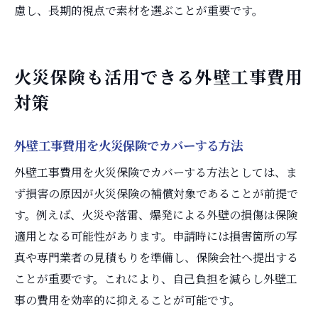
慮し、長期的視点で素材を選ぶことが重要です。
火災保険も活用できる外壁工事費用
対策
外壁工事費用を火災保険でカバーする方法
外壁工事費用を火災保険でカバーする方法としては、ま
ず損害の原因が火災保険の補償対象であることが前提で
す。例えば、火災や落雷、爆発による外壁の損傷は保険
適用となる可能性があります。申請時には損害箇所の写
真や専門業者の見積もりを準備し、保険会社へ提出する
ことが重要です。これにより、自己負担を減らし外壁工
事の費用を効率的に抑えることが可能です。