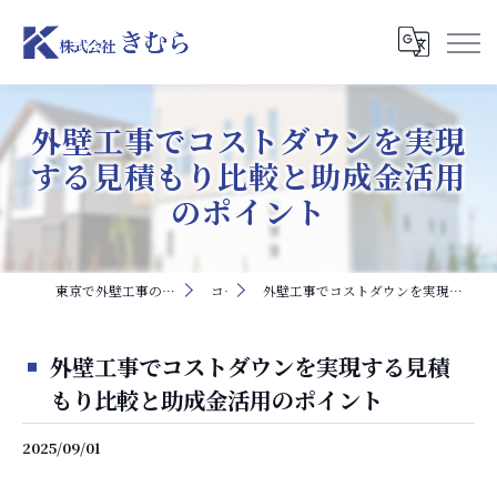
外壁工事でコストダウンを実現
する見積もり比較と助成金活用
のポイント
東京で外壁工事の求人なら株式会社きむら
コラム
外壁工事でコストダウンを実現する見積もり比較と助成金活用のポイント
外壁工事でコストダウンを実現する見積
もり比較と助成金活用のポイント
2025/09/01