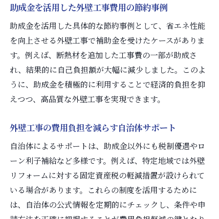
助成金を活用した外壁工事費用の節約事例
助成金を活用した具体的な節約事例として、省エネ性能
を向上させる外壁工事で補助金を受けたケースがありま
す。例えば、断熱材を追加した工事費の一部が助成さ
れ、結果的に自己負担額が大幅に減少しました。このよ
うに、助成金を積極的に利用することで経済的負担を抑
えつつ、高品質な外壁工事を実現できます。
外壁工事の費用負担を減らす自治体サポート
自治体によるサポートは、助成金以外にも税制優遇やロ
ーン利子補給など多様です。例えば、特定地域では外壁
リフォームに対する固定資産税の軽減措置が設けられて
いる場合があります。これらの制度を活用するために
は、自治体の公式情報を定期的にチェックし、条件や申