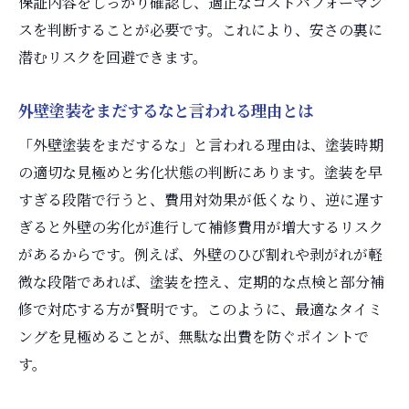
保証内容をしっかり確認し、適正なコストパフォーマン
スを判断することが必要です。これにより、安さの裏に
潜むリスクを回避できます。
外壁塗装をまだするなと言われる理由とは
「外壁塗装をまだするな」と言われる理由は、塗装時期
の適切な見極めと劣化状態の判断にあります。塗装を早
すぎる段階で行うと、費用対効果が低くなり、逆に遅す
ぎると外壁の劣化が進行して補修費用が増大するリスク
があるからです。例えば、外壁のひび割れや剥がれが軽
微な段階であれば、塗装を控え、定期的な点検と部分補
修で対応する方が賢明です。このように、最適なタイミ
ングを見極めることが、無駄な出費を防ぐポイントで
す。