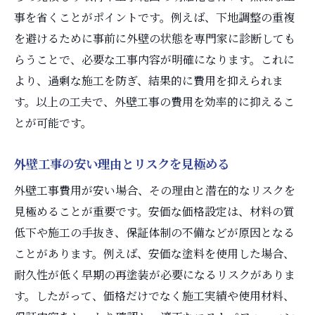
事を省くことがポイントです。例えば、下地調整の重複
を避けるために事前に外壁の状態を専門家に診断しても
らうことで、必要な工事内容が明確になります。これに
より、過剰な施工を防ぎ、結果的に費用を抑えられま
す。以上の工夫で、外壁工事の費用を効率的に抑えるこ
とが可能です。
外壁工事の安い理由とリスクを見極める
外壁工事費用が安い場合、その理由と潜在的なリスクを
見極めることが重要です。安価な価格設定は、材料の質
低下や施工の手抜き、保証体制の不備などが原因となる
ことがあります。例えば、安価な塗料を使用した場合、
耐久性が低く早期の再塗装が必要になるリスクがありま
す。したがって、価格だけでなく施工実績や使用材料、