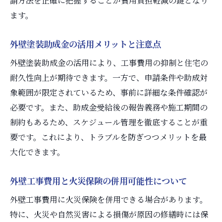
請方法を正確に把握することが費用負担軽減の鍵となり
ます。
外壁塗装助成金の活用メリットと注意点
外壁塗装助成金の活用により、工事費用の抑制と住宅の
耐久性向上が期待できます。一方で、申請条件や助成対
象範囲が限定されているため、事前に詳細な条件確認が
必要です。また、助成金受給後の報告義務や施工期間の
制約もあるため、スケジュール管理を徹底することが重
要です。これにより、トラブルを防ぎつつメリットを最
大化できます。
外壁工事費用と火災保険の併用可能性について
外壁工事費用に火災保険を併用できる場合があります。
特に、火災や自然災害による損傷が原因の修繕時には保