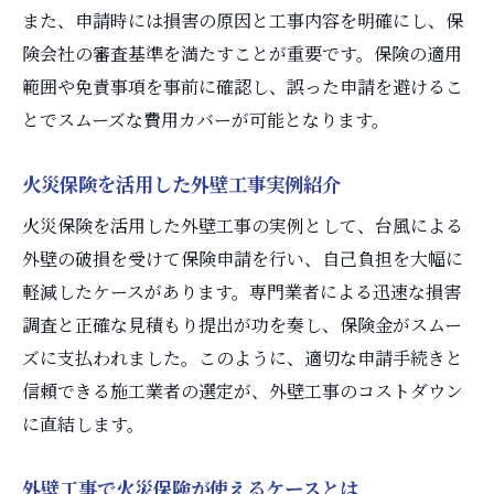
また、申請時には損害の原因と工事内容を明確にし、保
険会社の審査基準を満たすことが重要です。保険の適用
範囲や免責事項を事前に確認し、誤った申請を避けるこ
とでスムーズな費用カバーが可能となります。
火災保険を活用した外壁工事実例紹介
火災保険を活用した外壁工事の実例として、台風による
外壁の破損を受けて保険申請を行い、自己負担を大幅に
軽減したケースがあります。専門業者による迅速な損害
調査と正確な見積もり提出が功を奏し、保険金がスムー
ズに支払われました。このように、適切な申請手続きと
信頼できる施工業者の選定が、外壁工事のコストダウン
に直結します。
外壁工事で火災保険が使えるケースとは