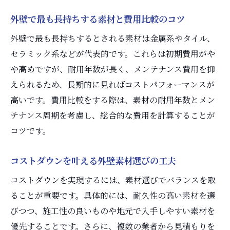
外壁で最も長持ちする素材と費用比較のコツ
外壁で最も長持ちするとされる素材は金属系やタイル、
セラミック系などが代表的です。これらは初期費用がや
や高めですが、耐用年数が長く、メンテナンス費用を抑
えられるため、長期的に見ればコストパフォーマンスが
高いです。費用比較をする際は、素材の耐用年数とメン
テナンス周期を考慮し、総合的な費用を計算することが
コツです。
コストダウンを叶える外壁素材選びの工夫
コストダウンを実現するには、素材選びでバランスを取
ることが重要です。具体的には、耐久性の高い素材を選
びつつ、施工性の良いものや地元で入手しやすい素材を
優先することです。さらに、複数の業者から見積もりを