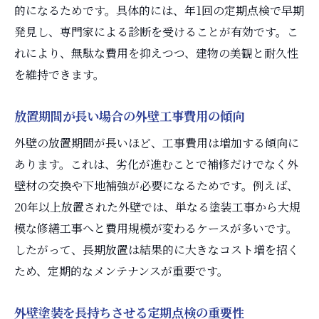
的になるためです。具体的には、年1回の定期点検で早期
発見し、専門家による診断を受けることが有効です。こ
れにより、無駄な費用を抑えつつ、建物の美観と耐久性
を維持できます。
放置期間が長い場合の外壁工事費用の傾向
外壁の放置期間が長いほど、工事費用は増加する傾向に
あります。これは、劣化が進むことで補修だけでなく外
壁材の交換や下地補強が必要になるためです。例えば、
20年以上放置された外壁では、単なる塗装工事から大規
模な修繕工事へと費用規模が変わるケースが多いです。
したがって、長期放置は結果的に大きなコスト増を招く
ため、定期的なメンテナンスが重要です。
外壁塗装を長持ちさせる定期点検の重要性