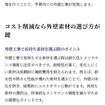
理を行うことで、予算内での外壁工事が実現します。
コスト削減なら外壁素材の選び方が
鍵
外壁工事で長持ち素材を選ぶ際のポイント
外壁工事で長持ちする素材を選ぶ際は耐久性とメンテナ
ンス頻度に注目すべきです。耐候性が高く、劣化しにく
い素材は長期的に補修費用を抑えられます。例えば、耐
水性や防カビ性能が優れた素材を選ぶことで、外壁の劣
化を防ぎ、結果的にコストダウンに繋がります。長持ち
素材の選択は、将来的なメンテナンス頻度を減らすため
の重要なポイントです。