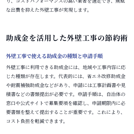
り、コストパフォーマンスの高い業者を選定でき、無駄
な出費を抑えた外壁工事が実現します。
助成金を活用した外壁工事の節約術
外壁工事で使える助成金の種類と申請手順
外壁工事に利用できる助成金には、地域や工事内容に応
じた種類が存在します。代表的には、省エネ改修助成金
や耐震補強助成金などがあり、申請には工事計画書や見
積書などの書類提出が必要です。申請手順は、自治体の
窓口や公式サイトで募集要項を確認し、申請期限内に必
要書類を整えて提出することが重要です。これにより、
コスト負担を軽減できます。