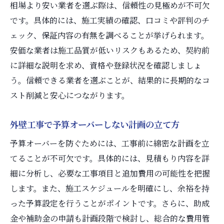
相場より安い業者を選ぶ際は、信頼性の見極めが不可欠
です。具体的には、施工実績の確認、口コミや評判のチ
ェック、保証内容の有無を調べることが挙げられます。
安価な業者は施工品質が低いリスクもあるため、契約前
に詳細な説明を求め、資格や登録状況を確認しましょ
う。信頼できる業者を選ぶことが、結果的に長期的なコ
スト削減と安心につながります。
外壁工事で予算オーバーしない計画の立て方
予算オーバーを防ぐためには、工事前に綿密な計画を立
てることが不可欠です。具体的には、見積もり内容を詳
細に分析し、必要な工事項目と追加費用の可能性を把握
します。また、施工スケジュールを明確にし、余裕を持
った予算設定を行うことがポイントです。さらに、助成
金や補助金の申請も計画段階で検討し、総合的な費用管