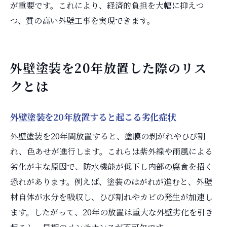
が重要です。これにより、経済的負担を大幅に抑えつ
つ、質の高い外壁工事を実現できます。
外壁塗装を20年放置した際のリス
クとは
外壁塗装を20年放置すると起こる劣化症状
外壁塗装を20年間放置すると、塗膜の剥がれやひび割
れ、色あせが進行します。これらは紫外線や雨風による
劣化が主な原因で、防水機能が低下し内部の腐食を招く
恐れがあります。例えば、塗装のはがれが進むと、外壁
材自体が水分を吸収し、ひび割れやカビの発生が加速し
ます。したがって、20年の放置は重大な外壁劣化を引き