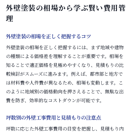
外壁塗装の相場から学ぶ賢い費用管
理
外壁塗装の相場を正しく把握するコツ
外壁塗装の相場を正しく把握するには、まず地域や建物
の種類による価格差を理解することが重要です。相場を
知ることで適正価格を見極めやすくなり、見積もりの比
較検討がスムーズに進みます。例えば、都市部と地方で
は材料費や人件費が異なるため、相場も変動します。こ
のように地域別の価格動向を押さえることで、無駄な出
費を防ぎ、効率的なコストダウンが可能です。
坪数別の外壁工事費用と見積もりの注意点
坪数に応じた外壁工事費用の目安を把握し、見積もり内