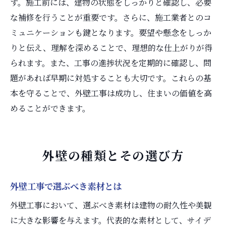
す。施工前には、建物の状態をしっかりと確認し、必要
な補修を行うことが重要です。さらに、施工業者とのコ
ミュニケーションも鍵となります。要望や懸念をしっか
りと伝え、理解を深めることで、理想的な仕上がりが得
られます。また、工事の進捗状況を定期的に確認し、問
題があれば早期に対処することも大切です。これらの基
本を守ることで、外壁工事は成功し、住まいの価値を高
めることができます。
外壁の種類とその選び方
外壁工事で選ぶべき素材とは
外壁工事において、選ぶべき素材は建物の耐久性や美観
に大きな影響を与えます。代表的な素材として、サイデ