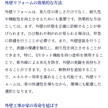
外壁リフォームの効果的な方法
外壁リフォームは、見た目の美しさだけでなく、耐久性
や機能性を向上させるためにも重要です。効果的な方法
としては、まず、外壁の状態を正確に診断することが挙
げられます。ひび割れや剥がれが見られる場合は、早急
に修繕を行うことが必要です。また、外壁塗装を行うこ
とで、表面の保護を強化し、耐久性を向上させることが
できます。特に、UVカット機能を持つ塗料を使用するこ
とで、紫外線による劣化を防ぎ、外壁の美観を長持ちさ
せることができます。さらに、断熱材を追加すること
で、エネルギー効率を高めることも可能です。外壁リフ
ォームは、家の快適性を保ちながら、環境にも配慮した
選択となります。
外壁工事が家の寿命を延ばす