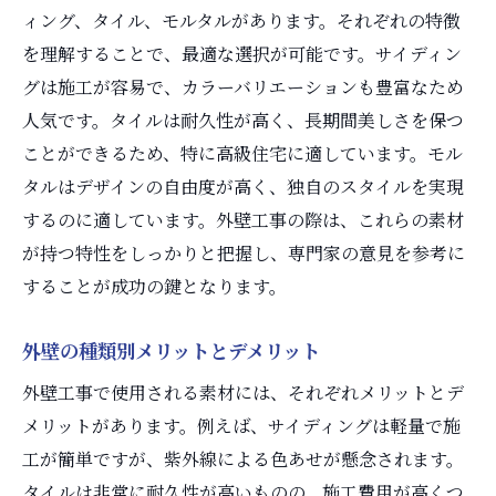
ィング、タイル、モルタルがあります。それぞれの特徴
を理解することで、最適な選択が可能です。サイディン
グは施工が容易で、カラーバリエーションも豊富なため
人気です。タイルは耐久性が高く、長期間美しさを保つ
ことができるため、特に高級住宅に適しています。モル
タルはデザインの自由度が高く、独自のスタイルを実現
するのに適しています。外壁工事の際は、これらの素材
が持つ特性をしっかりと把握し、専門家の意見を参考に
することが成功の鍵となります。
外壁の種類別メリットとデメリット
外壁工事で使用される素材には、それぞれメリットとデ
メリットがあります。例えば、サイディングは軽量で施
工が簡単ですが、紫外線による色あせが懸念されます。
タイルは非常に耐久性が高いものの、施工費用が高くつ