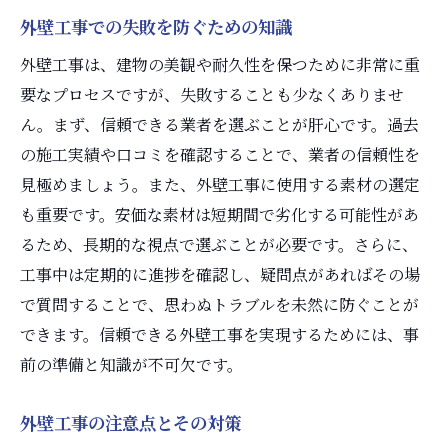
外壁工事での失敗を防ぐための知識
外壁工事は、建物の美観や耐久性を保つために非常に重
要なプロセスですが、失敗することも少なくありませ
ん。まず、信頼できる業者を選ぶことが肝心です。過去
の施工実績や口コミを確認することで、業者の信頼性を
見極めましょう。また、外壁工事に使用する素材の選定
も重要です。安価な素材は短期間で劣化する可能性があ
るため、長期的な視点で選ぶことが必要です。さらに、
工事中は定期的に進捗を確認し、疑問点があればその場
で質問することで、思わぬトラブルを未然に防ぐことが
できます。信頼できる外壁工事を実現するためには、事
前の準備と知識が不可欠です。
外壁工事の注意点とその対策