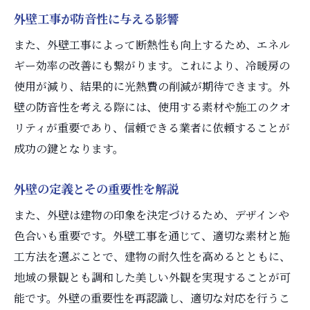
外壁工事が防音性に与える影響
外壁工事で実現する快適な生活空間
また、外壁工事によって断熱性も向上するため、エネル
ギー効率の改善にも繋がります。これにより、冷暖房の
使用が減り、結果的に光熱費の削減が期待できます。外
壁の防音性を考える際には、使用する素材や施工のクオ
リティが重要であり、信頼できる業者に依頼することが
成功の鍵となります。
外壁の定義とその重要性を解説
また、外壁は建物の印象を決定づけるため、デザインや
色合いも重要です。外壁工事を通じて、適切な素材と施
工方法を選ぶことで、建物の耐久性を高めるとともに、
地域の景観とも調和した美しい外観を実現することが可
能です。外壁の重要性を再認識し、適切な対応を行うこ