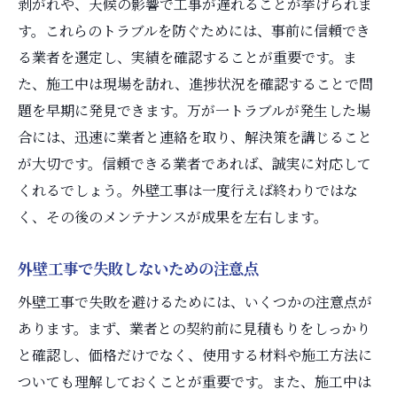
剥がれや、天候の影響で工事が遅れることが挙げられま
す。これらのトラブルを防ぐためには、事前に信頼でき
る業者を選定し、実績を確認することが重要です。ま
た、施工中は現場を訪れ、進捗状況を確認することで問
題を早期に発見できます。万が一トラブルが発生した場
合には、迅速に業者と連絡を取り、解決策を講じること
が大切です。信頼できる業者であれば、誠実に対応して
くれるでしょう。外壁工事は一度行えば終わりではな
く、その後のメンテナンスが成果を左右します。
外壁工事で失敗しないための注意点
外壁工事で失敗を避けるためには、いくつかの注意点が
あります。まず、業者との契約前に見積もりをしっかり
と確認し、価格だけでなく、使用する材料や施工方法に
ついても理解しておくことが重要です。また、施工中は