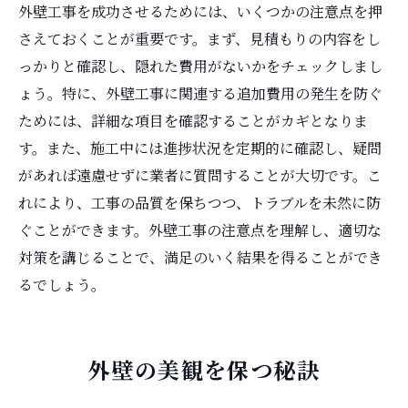
外壁工事を成功させるためには、いくつかの注意点を押
さえておくことが重要です。まず、見積もりの内容をし
っかりと確認し、隠れた費用がないかをチェックしまし
ょう。特に、外壁工事に関連する追加費用の発生を防ぐ
ためには、詳細な項目を確認することがカギとなりま
す。また、施工中には進捗状況を定期的に確認し、疑問
があれば遠慮せずに業者に質問することが大切です。こ
れにより、工事の品質を保ちつつ、トラブルを未然に防
ぐことができます。外壁工事の注意点を理解し、適切な
対策を講じることで、満足のいく結果を得ることができ
るでしょう。
外壁の美観を保つ秘訣