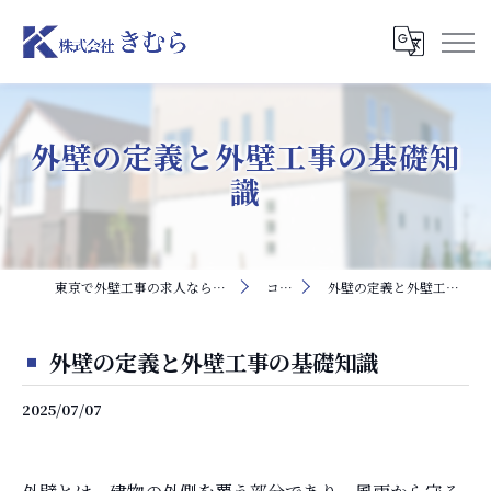
外壁の定義と外壁工事の基礎知
識
東京で外壁工事の求人なら株式会社きむら
コラム
外壁の定義と外壁工事の基礎知識
外壁の定義と外壁工事の基礎知識
2025/07/07