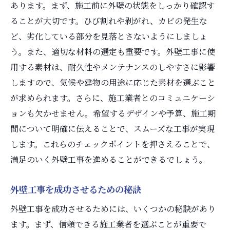
あります。まず、施工前に外壁の状態をしっかり確認す
ることが大切です。ひび割れや剥がれ、カビの発生な
ど、劣化している部分を見落とさないようにしましょ
う。また、適切な材料の選定も重要です。外壁工事に使
用する素材は、耐久性やメンテナンスのしやすさに影響
しますので、気候や建物の用途に応じた素材を選ぶこと
が求められます。さらに、施工業者とのコミュニケーシ
ョンも欠かせません。希望するデザインや予算、施工期
間について明確に伝えることで、スムーズな工事が実現
します。これらのチェックポイントを押さえることで、
満足のいく外壁工事を進めることができるでしょう。
外壁工事を成功させるための秘訣
外壁工事を成功させるためには、いくつかの秘訣があり
ます。まず、信頼できる施工業者を選ぶことが重要で