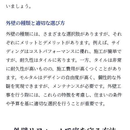
いましょう。
外壁の種類と適切な選び方
外壁の種類には、さまざまな選択肢がありますが、それ
ぞれにメリットとデメリットがあります。例えば、サイ
ディングはコストパフォーマンスに優れ、施工が簡単で
すが、耐久性はタイルに劣ります。一方、タイルは非常
に耐久性が高いものの、施工費用が高くつくことがあり
ます。モルタルはデザインの自由度が高く、個性的な外
観を実現できますが、メンテナンスが必要です。外壁工
事を行う際には、これらの特徴を考慮し、住まいの条件
や予算を基に適切な選択を行うことが重要です。