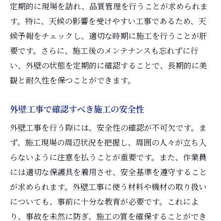
定期的に現場を訪れ、品質管理を行うことが求められま
す。特に、天候の影響を受けやすい工事であるため、天
候予報をチェックし、適切な時期に施工を行うことが肝
要です。さらに、施工後のメンテナンスも忘れずに行
い、外壁の状態を定期的に確認することで、長期的に美
観と耐久性を保つことができます。
外壁工事で確認すべき施工の安全性
外壁工事を行う際には、安全性の確認が不可欠です。ま
ず、施工現場の周辺状況を把握し、周囲の人々が立ち入
らないように注意を払うことが重要です。また、作業員
には適切な保護具を着用させ、安全基準を遵守すること
が求められます。外壁工事に使う材料や機材の取り扱い
についても、事前に十分な教育が必要です。これによ
り、事故を未然に防ぎ、施工の質を確保することができ