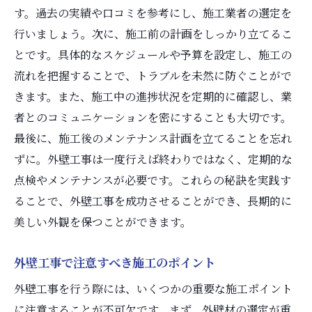
す。過去の実績や口コミを参考にし、施工業者の選定を
行いましょう。次に、施工前の計画をしっかり立てるこ
とです。具体的なスケジュールや予算を設定し、施工の
流れを把握することで、トラブルを未然に防ぐことがで
きます。また、施工中の進捗状況を定期的に確認し、業
者とのコミュニケーションを密にすることも大切です。
最後に、施工後のメンテナンス計画を立てることを忘れ
ずに。外壁工事は一度行えば終わりではなく、定期的な
点検やメンテナンスが必要です。これらの秘訣を実践す
ることで、外壁工事を成功させることができ、長期的に
美しい外観を保つことができます。
外壁工事で注意すべき施工のポイント
外壁工事を行う際には、いくつかの重要な施工ポイント
に注意することが不可欠です。まず、外壁材の選定が重