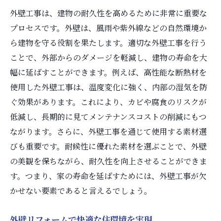
外壁工事は、建物の耐久性を高めるために非常に重要な
プロセスです。外壁は、風雨や紫外線などの自然環境か
ら建物を守る役割を果たします。適切な外壁工事を行う
ことで、外部からのダメージを軽減し、建物の寿命を大
幅に延ばすことができます。例えば、高性能な断熱材を
使用した外壁工事は、温度変化に強く、内部の湿気を防
ぐ効果があります。これにより、カビや腐食のリスクが
低減し、長期的に見てメンテナンスコストの削減にもつ
ながります。さらに、外壁工事を通じて使用する素材選
びも重要です。耐候性に優れた素材を選ぶことで、外壁
の美観を保ちながら、耐久性を向上させることができま
す。つまり、家の寿命を延ばすためには、外壁工事が欠
かせない要素であると言えるでしょう。
外壁リフォームで快適な住環境を実現