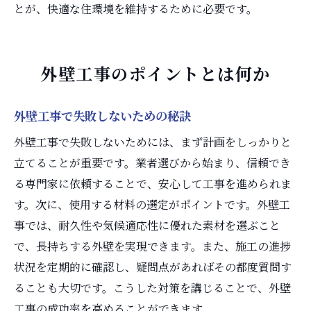
とが、快適な住環境を維持するために必要です。
外壁工事のポイントとは何か
外壁工事で失敗しないための秘訣
外壁工事で失敗しないためには、まず計画をしっかりと
立てることが重要です。業者選びから始まり、信頼でき
る専門家に依頼することで、安心して工事を進められま
す。次に、使用する材料の選定がポイントです。外壁工
事では、耐久性や気候適応性に優れた素材を選ぶこと
で、長持ちする外壁を実現できます。また、施工の進捗
状況を定期的に確認し、疑問点があればその都度質問す
ることも大切です。こうした対策を講じることで、外壁
工事の成功率を高めることができます。