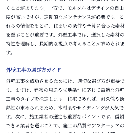
くことがあります。一方で、モルタルはデザインの自由
度が高いですが、定期的なメンテナンスが必要です。こ
れらの情報をもとに、住まいの条件や予算に合った素材
を選ぶことが重要です。外壁工事では、選択した素材の
特性を理解し、長期的な視点で考えることが求められま
す。
外壁工事の選び方ガイド
外壁工事を成功させるためには、適切な選び方が重要で
す。まずは、建物の用途や立地条件に応じて最適な外壁
工事のタイプを決定します。住宅であれば、耐久性や断
熱性が求められるため、木材系やサイディングが人気で
す。次に、施工業者の選定も重要なポイントです。信頼
できる業者を選ぶことで、施工の品質やアフターケアの