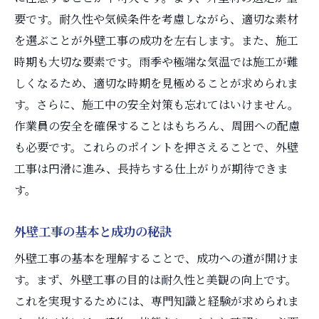
要です。耐久性や気候条件を考慮しながら、適切な素材
を選ぶことが外壁工事の成功を左右します。また、施工
時期も大切な要素です。雨季や極端な気温では施工が難
しくなるため、適切な時期を見極めることが求められま
す。さらに、施工中の安全対策も忘れてはいけません。
作業員の安全を確保することはもちろん、周囲への配慮
も必要です。これらのポイントを押さえることで、外壁
工事は円滑に進み、長持ちする仕上がりが期待できま
す。
外壁工事の基本と成功の秘訣
外壁工事の基本を理解することで、成功への道が開けま
す。まず、外壁工事の目的は耐久性と美観の向上です。
これを実現するためには、専門知識と経験が求められま