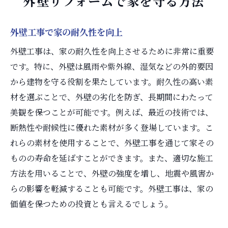
外壁リフォームで家を守る方法
外壁工事で家の耐久性を向上
外壁工事は、家の耐久性を向上させるために非常に重要
です。特に、外壁は風雨や紫外線、湿気などの外的要因
から建物を守る役割を果たしています。耐久性の高い素
材を選ぶことで、外壁の劣化を防ぎ、長期間にわたって
美観を保つことが可能です。例えば、最近の技術では、
断熱性や耐候性に優れた素材が多く登場しています。こ
れらの素材を使用することで、外壁工事を通じて家その
ものの寿命を延ばすことができます。また、適切な施工
方法を用いることで、外壁の強度を増し、地震や風害か
らの影響を軽減することも可能です。外壁工事は、家の
価値を保つための投資とも言えるでしょう。