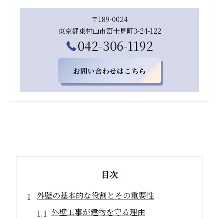
〒189-0024
東京都東村山市富士見町3-24-122
042-306-1192
お問い合わせはこちら
目次
外壁の基本的な役割とその重要性
外壁工事が建物を守る理由