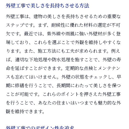
外壁工事で美しさを長持ちさせる方法
外壁工事は、建物の美しさを長持ちさせるための重要な
ステップです。まず、耐候性に優れた材料の選定が不可
欠です。最近では、紫外線や雨風に強い外壁材が多く登
場しており、これらを選ぶことで外観を維持しやすくな
ります。また、施工方法にも工夫が求められます。例え
ば、適切な下地処理や防水処理を施すことで、外壁の寿
命を延ばすことができます。定期的な点検とメンテナン
スも忘れてはいけません。外壁の状態をチェックし、早
期に修繕を行うことで、長期間にわたって美しさを保つ
ことが可能です。これらのポイントを押さえた外壁工事
を行うことで、あなたの住まいはいつまでも魅力的な外
観を維持できます。
外壁工事でのデザイン性を追求