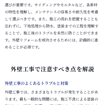
選びが重要です。サイディングやモルタルなど、各素材
の特性を理解し、メンテナンスの容易さや耐久性を考慮
して選ぶべきです。また、施工の流れを把握することも
忘れずに。下地処理から防水、塗装までの工程を理解す
ることで、施工後のトラブルを未然に防ぐことができま
す。外壁リフォームを成功させるためには、計画的に進
めることが必須です。
外壁工事で注意すべき点を解説
外壁工事のよくあるトラブルと対策
外壁工事では、さまざまなトラブルが発生することがあ
ります。最も一般的な問題には、施工不良による塗装の