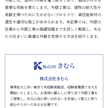
外壁とは、建物の外側を覆う部分であり、風雨から守る
重要な役割を果たします。外壁工事は、建物の耐久性や
美観を保つために欠かせないプロセスで、高性能素材の
選定や適切な施工が求められます。本記事では、外壁の
定義から外壁工事の基礎知識までを詳しく解説し、あな
たの住まいに最適な外観を実現する方法を紹介します。
株式会社きむら
事業拡大に伴い東京で未経験者歓迎、経験者優遇で求人を
開始いたしました。お客様の暮らしに寄り添う外壁工事を
ご提案し、住み心地の良いお住まいを目指して施工に取り
組むやりがいのあるお仕事です。