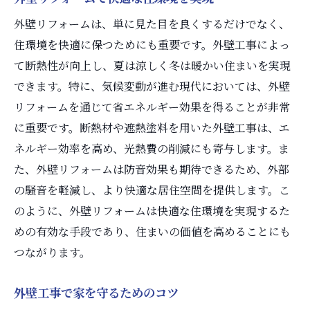
外壁リフォームは、単に見た目を良くするだけでなく、
住環境を快適に保つためにも重要です。外壁工事によっ
て断熱性が向上し、夏は涼しく冬は暖かい住まいを実現
できます。特に、気候変動が進む現代においては、外壁
リフォームを通じて省エネルギー効果を得ることが非常
に重要です。断熱材や遮熱塗料を用いた外壁工事は、エ
ネルギー効率を高め、光熱費の削減にも寄与します。ま
た、外壁リフォームは防音効果も期待できるため、外部
の騒音を軽減し、より快適な居住空間を提供します。こ
のように、外壁リフォームは快適な住環境を実現するた
めの有効な手段であり、住まいの価値を高めることにも
つながります。
外壁工事で家を守るためのコツ