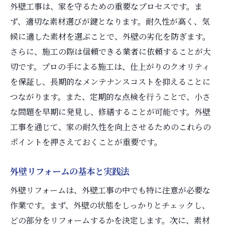
外壁工事は、家を守るための重要なプロセスです。ま
ず、適切な素材選びが鍵となります。耐久性が高く、気
候に適した素材を選ぶことで、外壁の劣化を防ぎます。
さらに、施工の際は信頼できる業者に依頼することが大
切です。プロの手による施工は、仕上がりのクオリティ
を保証し、長期的なメンテナンスコストを抑えることに
つながります。また、定期的な点検を行うことで、小さ
な問題を早期に発見し、修繕することが可能です。外壁
工事を通じて、家の耐久性を向上させるためのこれらの
ポイントを押さえておくことが重要です。
外壁リフォームの基本と実践法
外壁リフォームは、外壁工事の中でも特に注意が必要な
作業です。まず、外壁の状態をしっかりとチェックし、
どの部分をリフォームするかを決定します。次に、素材