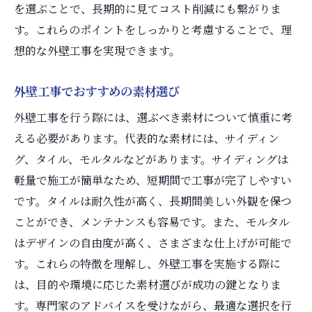
を選ぶことで、長期的に見てコスト削減にも繋がりま
す。これらのポイントをしっかりと考慮することで、理
想的な外壁工事を実現できます。
外壁工事でおすすめの素材選び
外壁工事を行う際には、選ぶべき素材について慎重に考
える必要があります。代表的な素材には、サイディン
グ、タイル、モルタルなどがあります。サイディングは
軽量で施工が簡単なため、短期間で工事が完了しやすい
です。タイルは耐久性が高く、長期間美しい外観を保つ
ことができ、メンテナンスも容易です。また、モルタル
はデザインの自由度が高く、さまざまな仕上げが可能で
す。これらの特徴を理解し、外壁工事を実施する際に
は、目的や環境に応じた素材選びが成功の鍵となりま
す。専門家のアドバイスを受けながら、最適な選択を行