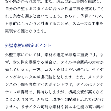
安心感が得られます。また、過去の施工事例を確認し、
自分の希望するスタイルに合った外壁工事を提案してく
れる業者を選ぶと良いでしょう。さらに、予算について
も事前にしっかりと計画することが、スムーズな工事を
実現する鍵となります。
外壁素材の選定ポイント
外壁工事においては、素材の選定が非常に重要です。ま
ず、耐久性を重視する場合は、タイルや金属系の素材が
適しています。一方、コストを抑えたい場合は、サイデ
ィングやモルタルが選択肢となります。また、メンテナ
ンスの手間も考慮すべきポイントです。タイルはメンテ
ナンスが容易で、長持ちしますが、初期投資が高くなる
ことがあります。さらに、環境への配慮も忘れてはいけ
ません。リサイクル可能な素材や省エネ性能の高い素材