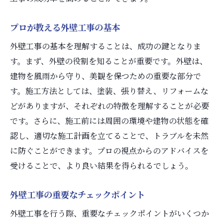
プロが教える外壁工事の基本
外壁工事の基本を理解することは、成功の鍵となりま
す。まず、外壁の役割を知ることが重要です。外壁は、
建物を風雨から守り、美観を保つための重要な部分で
す。施工方法としては、塗装、張り替え、リフォームな
どがありますが、それぞれの特徴を理解することが必要
です。さらに、施工前には周囲の環境や建物の状態を確
認し、適切な施工計画を立てることで、トラブルを未然
に防ぐことができます。プロの視点からのアドバイスを
受けることで、より良い結果を得られるでしょう。
外壁工事の重要なチェックポイント
外壁工事を行う際、重要なチェックポイントがいくつか