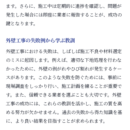
ます。さらに、施工中は定期的に進捗を確認し、問題が
発生した場合には即座に業者に報告することが、成功の
鍵となります。
外壁工事の失敗例から学ぶ教訓
外壁工事における失敗は、しばしば施工不良や材料選定
のミスに起因します。例えば、適切な下地処理を行わな
かったために、外壁の剥がれやひび割れが発生するケー
スがあります。このような失敗を防ぐためには、事前に
現場調査をしっかり行い、施工計画を練ることが重要で
す。また、信頼できる業者を選ぶことも大切です。外壁
工事の成功には、これらの教訓を活かし、施工の質を高
める努力が欠かせません。過去の失敗から得た知識を基
に、より良い結果を目指すことが求められます。