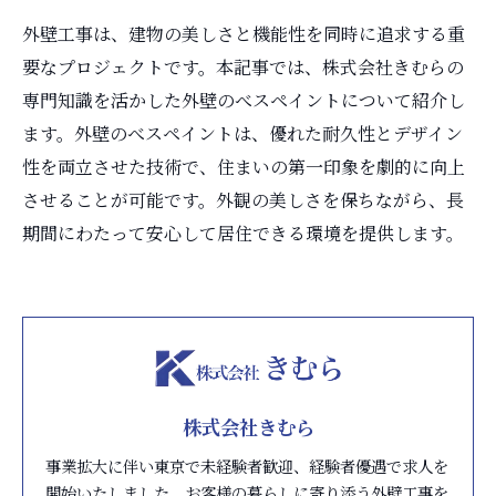
外壁工事は、建物の美しさと機能性を同時に追求する重
要なプロジェクトです。本記事では、株式会社きむらの
専門知識を活かした外壁のべスペイントについて紹介し
ます。外壁のべスペイントは、優れた耐久性とデザイン
性を両立させた技術で、住まいの第一印象を劇的に向上
させることが可能です。外観の美しさを保ちながら、長
期間にわたって安心して居住できる環境を提供します。
株式会社きむら
事業拡大に伴い東京で未経験者歓迎、経験者優遇で求人を
開始いたしました。お客様の暮らしに寄り添う外壁工事を