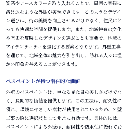
質感やアースカラーを取り入れることで、周囲の景観に
溶け込むような外観が実現できます。このようなデザイ
ン選びは、街の美観を向上させるだけでなく、住民にと
っても快適な空間を提供します。また、地域特有の文化
や歴史を反映したデザインを選ぶことも重要で、地域の
アイデンティティを強化する要素となります。外壁工事
を通じて、地域全体の魅力を引き出し、訪れる人々に温
かい印象を与えることができます。
べスペイントが持つ潜在的な価値
外壁のべスペイントは、単なる見た目の美しさだけでな
く、長期的な価値を提供します。この工法は、耐久性に
優れ、環境にやさしい素材が使用されているため、外壁
工事の際に選択肢として非常に有効です。具体的には、
べスペイントによる外壁は、耐候性や防水性に優れてお