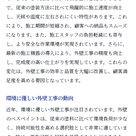
で、従来の塗装方法に比べて飛躍的に施工速度が向上
し、天候や温度に左右されにくい特性があります。これ
により、施工期間が短縮され、顧客への納品もスムーズ
になります。また、施工スタッフの負担軽減にも寄与
し、より安全な作業環境が実現されています。さらに、
最新の施工機器の導入により、外壁工事の精度も向上
し、完成度の高い仕上がりを実現しています。これらの
変化は、外壁工事の効率と品質を大幅に改善し、顧客満
足度を高める要因となっています。
環境に優しい外壁工事の動向
近年、環境に優しい外壁工事が注目されています。外壁
のべスペイントは、従来の塗料に比べて環境負荷が少な
く、持続可能性を高める選択肢として非常に適していま