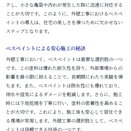
クし、小さな亀裂や汚れが発生した際に迅速に対応する
ことが大切です。このように、外壁工事におけるべスペ
イントの導入は、住宅の美しさを保つために欠かせない
ステップとなります。
べスペイントによる安心施工の秘訣
外壁工事において、べスペイントは重要な選択肢の一つ
です。この塗料は優れた耐久性を誇り、外部環境からの
影響を最小限に抑えることで、長期間にわたり美観を保
ちます。また、べスペイントは防水性にも優れており、
雨水や湿気によるダメージを軽減します。さらに、施工
時には下地処理を丁寧に行い、塗料の密着性を高めるこ
とが大切です。これにより、施工後も安心して居住でき
る環境が実現します。外壁工事の選択肢として、べスペ
イントは信頼できる技術の一つです。