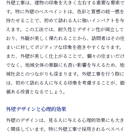
外壁工事は、建物の印象を大きく左右する重要な要素で
す。特に外壁のべスペイントは、色彩と質感の統一感を
持たせることで、初めて訪れる人に強いインパクトを与
えます。この工法では、耐久性とデザイン性が両立して
おり、外観が美しく保たれることから、訪問者はその住
まいに対してポジティブな印象を抱きやすくなります。
また、外壁が美しく仕上がることで、個々の住まいだけ
でなく、地域全体の景観にも良い影響を与えるため、地
域社会とのつながりも深まります。外壁工事を行う際に
は、初めて訪れる人に与える印象を考慮することが、価
値ある投資となるでしょう。
外壁デザインと心理的効果
外壁のデザインは、見る人に与える心理的効果にも大き
く関係しています。特に外壁工事で採用されるべスペイ