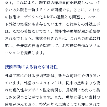
ます。これにより、施工時の環境負荷を軽減しつつ、住
まいの外観を一新することが可能です。さらに、これら
の技術は、デジタル化やIoTの進展とも関連し、スマー
ト外壁の実現にも寄与しています。これからの外壁工事
は、ただの美観だけでなく、機能性や環境配慮が重要視
されるでしょう。株式会社きむらは、これらの変革に対
応し、最先端の技術を駆使して、お客様に最適なソリュ
ーションを提供します。
技術革新による新たな可能性
外壁工事における技術革新は、新たな可能性を切り開い
ています。外壁のべスペイントは、従来の塗料よりも優
れた耐久性やデザイン性を実現し、長期間にわたって美
しさを保つことができます。また、環境に優しい素材の
使用が進んでおり、持続可能な工法としても注目されて