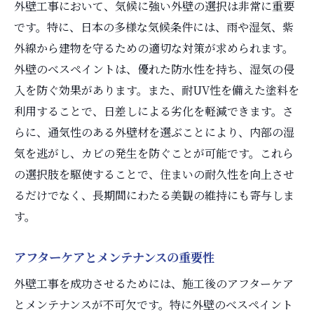
外壁工事において、気候に強い外壁の選択は非常に重要
です。特に、日本の多様な気候条件には、雨や湿気、紫
外線から建物を守るための適切な対策が求められます。
外壁のべスペイントは、優れた防水性を持ち、湿気の侵
入を防ぐ効果があります。また、耐UV性を備えた塗料を
利用することで、日差しによる劣化を軽減できます。さ
らに、通気性のある外壁材を選ぶことにより、内部の湿
気を逃がし、カビの発生を防ぐことが可能です。これら
の選択肢を駆使することで、住まいの耐久性を向上させ
るだけでなく、長期間にわたる美観の維持にも寄与しま
す。
アフターケアとメンテナンスの重要性
外壁工事を成功させるためには、施工後のアフターケア
とメンテナンスが不可欠です。特に外壁のべスペイント