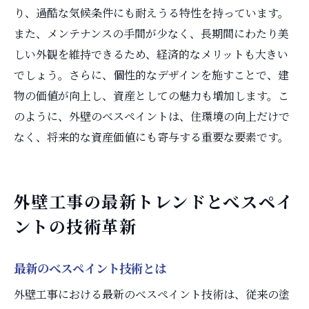
り、過酷な気候条件にも耐えうる特性を持っています。
また、メンテナンスの手間が少なく、長期間にわたり美
しい外観を維持できるため、経済的なメリットも大きい
でしょう。さらに、個性的なデザインを施すことで、建
物の価値が向上し、資産としての魅力も増加します。こ
のように、外壁のべスペイントは、住環境の向上だけで
なく、将来的な資産価値にも寄与する重要な要素です。
外壁工事の最新トレンドとべスペイ
ントの技術革新
最新のべスペイント技術とは
外壁工事における最新のべスペイント技術は、従来の塗