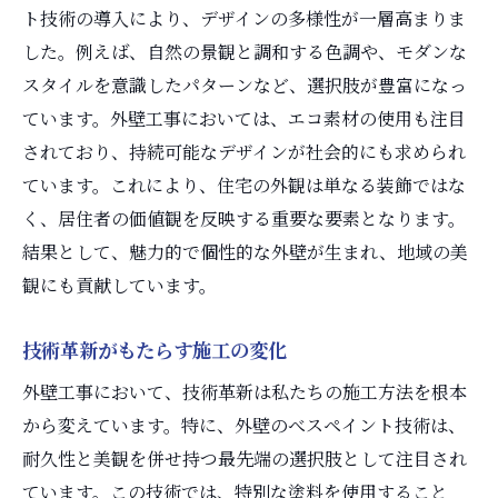
ト技術の導入により、デザインの多様性が一層高まりま
した。例えば、自然の景観と調和する色調や、モダンな
スタイルを意識したパターンなど、選択肢が豊富になっ
ています。外壁工事においては、エコ素材の使用も注目
されており、持続可能なデザインが社会的にも求められ
ています。これにより、住宅の外観は単なる装飾ではな
く、居住者の価値観を反映する重要な要素となります。
結果として、魅力的で個性的な外壁が生まれ、地域の美
観にも貢献しています。
技術革新がもたらす施工の変化
外壁工事において、技術革新は私たちの施工方法を根本
から変えています。特に、外壁のべスペイント技術は、
耐久性と美観を併せ持つ最先端の選択肢として注目され
ています。この技術では、特別な塗料を使用すること