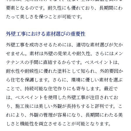
要素となるのです。耐久性にも優れており、長期間にわ
たって美しさを保つことが可能です。
外壁工事における素材選びの重要性
外壁工事を成功させるためには、適切な素材選びが欠か
せません。素材は外壁の見栄えや耐久性、さらにはメン
テナンスの手間に直結するからです。べスペイントは、
耐水性や耐候性に優れた塗料として知られ、外的要因か
ら住宅を保護します。さらに、環境に優しい素材を選ぶ
ことで、持続可能な住宅作りにも寄与します。最近で
は、べスペイントを使用した外壁工事が注目されてお
り、施工後には美しい外観が長持ちすると評判です。こ
れにより、外観の管理が容易になり、長期間にわたる美
しさと機能性を両立させることが可能となります。