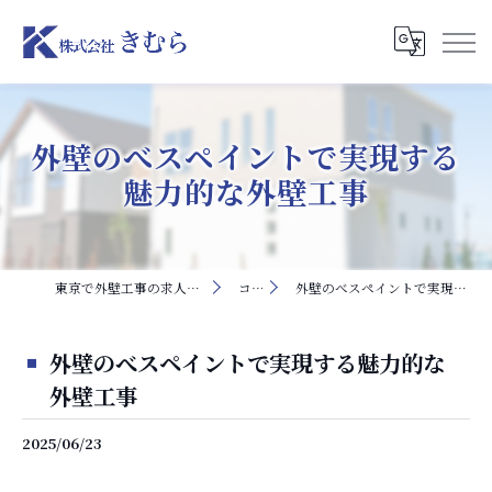
外壁のべスペイントで実現する
魅力的な外壁工事
東京で外壁工事の求人なら株式会社きむら
コラム
外壁のべスペイントで実現する魅力的な外壁工事
外壁のべスペイントで実現する魅力的な
外壁工事
2025/06/23