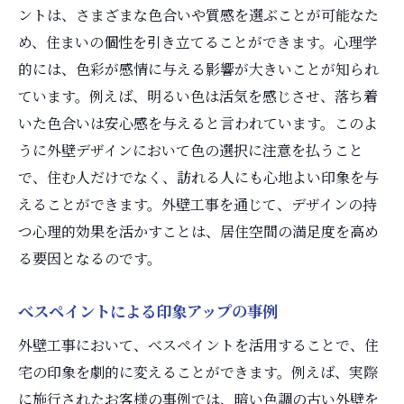
ントは、さまざまな色合いや質感を選ぶことが可能なた
め、住まいの個性を引き立てることができます。心理学
的には、色彩が感情に与える影響が大きいことが知られ
ています。例えば、明るい色は活気を感じさせ、落ち着
いた色合いは安心感を与えると言われています。このよ
うに外壁デザインにおいて色の選択に注意を払うこと
で、住む人だけでなく、訪れる人にも心地よい印象を与
えることができます。外壁工事を通じて、デザインの持
つ心理的効果を活かすことは、居住空間の満足度を高め
る要因となるのです。
べスペイントによる印象アップの事例
外壁工事において、べスペイントを活用することで、住
宅の印象を劇的に変えることができます。例えば、実際
に施行されたお客様の事例では、暗い色調の古い外壁を