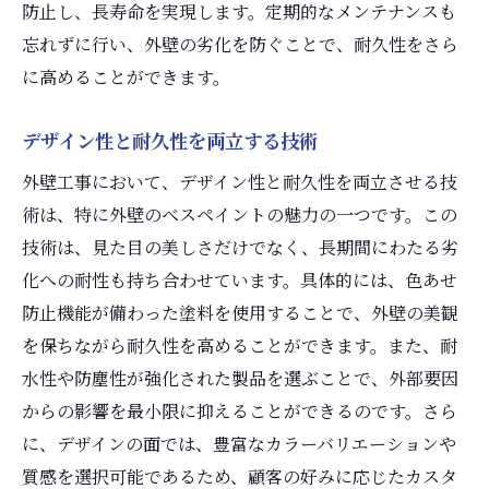
防止し、長寿命を実現します。定期的なメンテナンスも
忘れずに行い、外壁の劣化を防ぐことで、耐久性をさら
に高めることができます。
デザイン性と耐久性を両立する技術
外壁工事において、デザイン性と耐久性を両立させる技
術は、特に外壁のべスペイントの魅力の一つです。この
技術は、見た目の美しさだけでなく、長期間にわたる劣
化への耐性も持ち合わせています。具体的には、色あせ
防止機能が備わった塗料を使用することで、外壁の美観
を保ちながら耐久性を高めることができます。また、耐
水性や防塵性が強化された製品を選ぶことで、外部要因
からの影響を最小限に抑えることができるのです。さら
に、デザインの面では、豊富なカラーバリエーションや
質感を選択可能であるため、顧客の好みに応じたカスタ