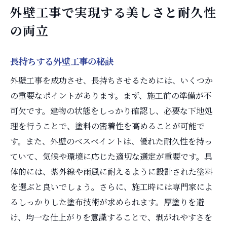
外壁工事で実現する美しさと耐久性
の両立
長持ちする外壁工事の秘訣
外壁工事を成功させ、長持ちさせるためには、いくつか
の重要なポイントがあります。まず、施工前の準備が不
可欠です。建物の状態をしっかり確認し、必要な下地処
理を行うことで、塗料の密着性を高めることが可能で
す。また、外壁のべスペイントは、優れた耐久性を持っ
ていて、気候や環境に応じた適切な選定が重要です。具
体的には、紫外線や雨風に耐えるように設計された塗料
を選ぶと良いでしょう。さらに、施工時には専門家によ
るしっかりした塗布技術が求められます。厚塗りを避
け、均一な仕上がりを意識することで、剥がれやすさを