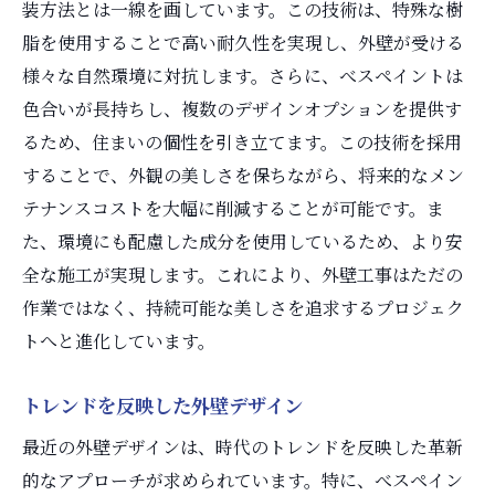
装方法とは一線を画しています。この技術は、特殊な樹
脂を使用することで高い耐久性を実現し、外壁が受ける
様々な自然環境に対抗します。さらに、べスペイントは
色合いが長持ちし、複数のデザインオプションを提供す
るため、住まいの個性を引き立てます。この技術を採用
することで、外観の美しさを保ちながら、将来的なメン
テナンスコストを大幅に削減することが可能です。ま
た、環境にも配慮した成分を使用しているため、より安
全な施工が実現します。これにより、外壁工事はただの
作業ではなく、持続可能な美しさを追求するプロジェク
トへと進化しています。
トレンドを反映した外壁デザイン
最近の外壁デザインは、時代のトレンドを反映した革新
的なアプローチが求められています。特に、べスペイン