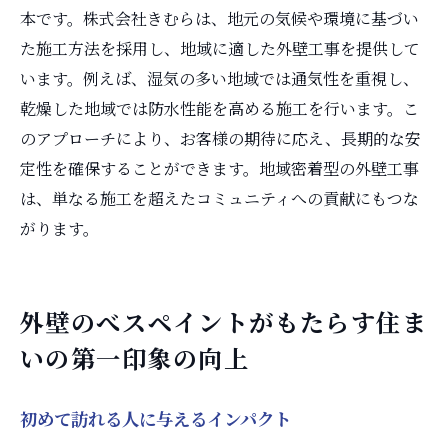
本です。株式会社きむらは、地元の気候や環境に基づい
た施工方法を採用し、地域に適した外壁工事を提供して
います。例えば、湿気の多い地域では通気性を重視し、
乾燥した地域では防水性能を高める施工を行います。こ
のアプローチにより、お客様の期待に応え、長期的な安
定性を確保することができます。地域密着型の外壁工事
は、単なる施工を超えたコミュニティへの貢献にもつな
がります。
外壁のべスペイントがもたらす住ま
いの第一印象の向上
初めて訪れる人に与えるインパクト