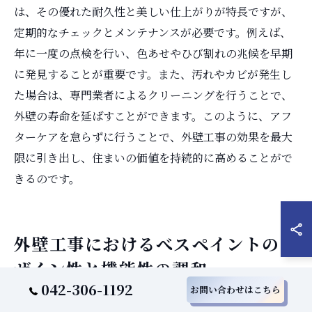
は、その優れた耐久性と美しい仕上がりが特長ですが、
定期的なチェックとメンテナンスが必要です。例えば、
年に一度の点検を行い、色あせやひび割れの兆候を早期
に発見することが重要です。また、汚れやカビが発生し
た場合は、専門業者によるクリーニングを行うことで、
外壁の寿命を延ばすことができます。このように、アフ
ターケアを怠らずに行うことで、外壁工事の効果を最大
限に引き出し、住まいの価値を持続的に高めることがで
きるのです。
外壁工事におけるべスペイントのデ
ザイン性と機能性の調和
042-306-1192
お問い合わせはこちら
美しいデザインと高機能の融合