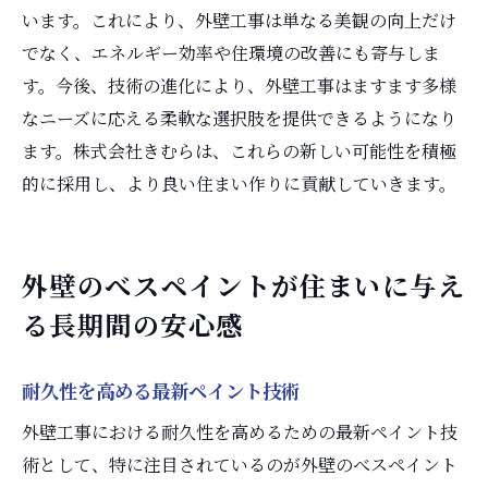
います。これにより、外壁工事は単なる美観の向上だけ
でなく、エネルギー効率や住環境の改善にも寄与しま
す。今後、技術の進化により、外壁工事はますます多様
なニーズに応える柔軟な選択肢を提供できるようになり
ます。株式会社きむらは、これらの新しい可能性を積極
的に採用し、より良い住まい作りに貢献していきます。
外壁のべスペイントが住まいに与え
る長期間の安心感
耐久性を高める最新ペイント技術
外壁工事における耐久性を高めるための最新ペイント技
術として、特に注目されているのが外壁のべスペイント