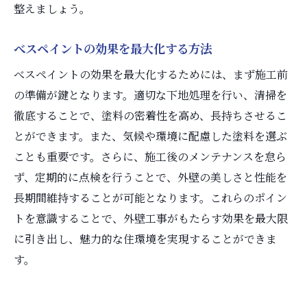
整えましょう。
べスペイントの効果を最大化する方法
べスペイントの効果を最大化するためには、まず施工前
の準備が鍵となります。適切な下地処理を行い、清掃を
徹底することで、塗料の密着性を高め、長持ちさせるこ
とができます。また、気候や環境に配慮した塗料を選ぶ
ことも重要です。さらに、施工後のメンテナンスを怠ら
ず、定期的に点検を行うことで、外壁の美しさと性能を
長期間維持することが可能となります。これらのポイン
トを意識することで、外壁工事がもたらす効果を最大限
に引き出し、魅力的な住環境を実現することができま
す。