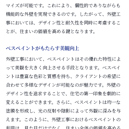
マイズが可能です。これにより、個性的でありながらも
機能的な外壁を実現できるのです。したがって、外壁工
事においては、デザイン性と耐久性を同時に考慮するこ
とが、住まいの価値を高める鍵となります。
べスペイントがもたらす美観向上
外壁工事において、べスペイントはその優れた特性によ
って美観を大きく向上させる手段となります。べスペイ
ントは豊富な色彩と質感を持ち、クライアントの希望に
合わせて多様なデザインが可能なのが魅力です。外壁の
デザイン性を追求することで、住宅の第一印象を劇的に
変えることができます。さらに、べスペイントは均一な
塗膜を形成し、光の反射や陰影によって外観に深みを与
えます。このように、外壁工事におけるべスペイントの
利用は、見た目だけでなく、住まい全体の価値を高める