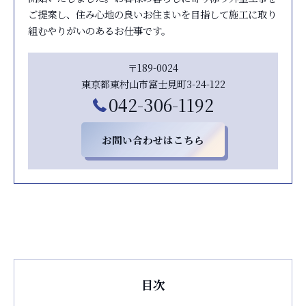
ご提案し、住み心地の良いお住まいを目指して施工に取り
組むやりがいのあるお仕事です。
〒189-0024
東京都東村山市富士見町3-24-122
042-306-1192
お問い合わせはこちら
目次