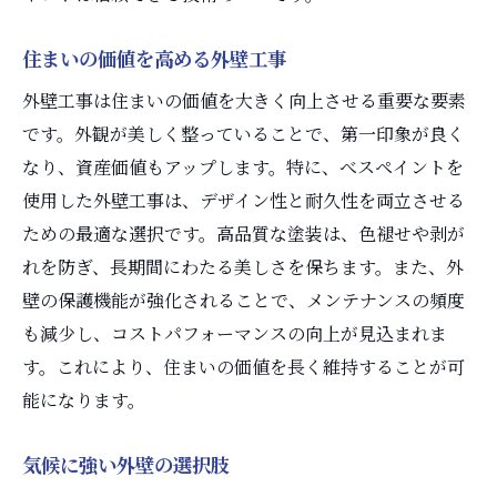
住まいの価値を高める外壁工事
外壁工事は住まいの価値を大きく向上させる重要な要素
です。外観が美しく整っていることで、第一印象が良く
なり、資産価値もアップします。特に、べスペイントを
使用した外壁工事は、デザイン性と耐久性を両立させる
ための最適な選択です。高品質な塗装は、色褪せや剥が
れを防ぎ、長期間にわたる美しさを保ちます。また、外
壁の保護機能が強化されることで、メンテナンスの頻度
も減少し、コストパフォーマンスの向上が見込まれま
す。これにより、住まいの価値を長く維持することが可
能になります。
気候に強い外壁の選択肢