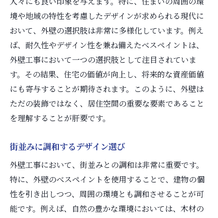
人々にも良い印象を与えます。特に、住まいの周囲の環
境や地域の特性を考慮したデザインが求められる現代に
おいて、外壁の選択肢は非常に多様化しています。例え
ば、耐久性やデザイン性を兼ね備えたべスペイントは、
外壁工事において一つの選択肢として注目されていま
す。その結果、住宅の価値が向上し、将来的な資産価値
にも寄与することが期待されます。このように、外壁は
ただの装飾ではなく、居住空間の重要な要素であること
を理解することが肝要です。
街並みに調和するデザイン選び
外壁工事において、街並みとの調和は非常に重要です。
特に、外壁のべスペイントを使用することで、建物の個
性を引き出しつつ、周囲の環境とも調和させることが可
能です。例えば、自然の豊かな環境においては、木材の