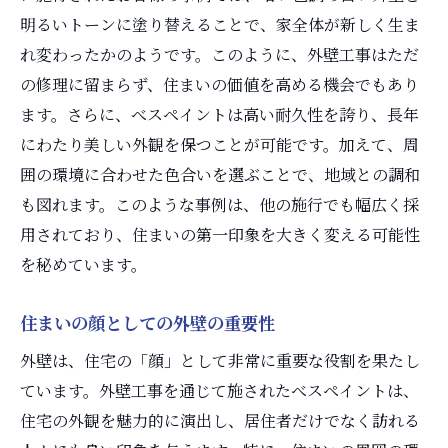
明るいトーンに塗り替えることで、家全体が新しく生ま
れ変わったかのようです。このように、外壁工事はただ
の修理に留まらず、住まいの価値を高める機会でもあり
ます。さらに、べスペイントは高い耐久性を誇り、長年
にわたり美しい外観を保つことが可能です。加えて、周
囲の環境に合わせた色合いを選ぶことで、地域との調和
も図れます。このような事例は、他の施行でも幅広く採
用されており、住まいの第一印象を大きく変える可能性
を秘めています。
住まいの顔としての外壁の重要性
外壁は、住宅の「顔」として非常に重要な役割を果たし
ています。外壁工事を通じて施されたべスペイントは、
住宅の外観を魅力的に演出し、居住者だけでなく訪れる