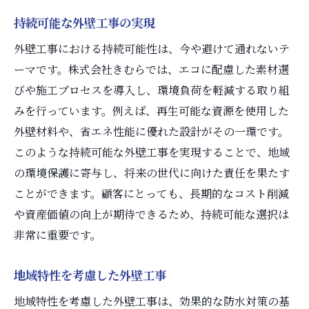
持続可能な外壁工事の実現
外壁工事における持続可能性は、今や避けて通れないテ
ーマです。株式会社きむらでは、エコに配慮した素材選
びや施工プロセスを導入し、環境負荷を軽減する取り組
みを行っています。例えば、再生可能な資源を使用した
外壁材料や、省エネ性能に優れた設計がその一環です。
このような持続可能な外壁工事を実現することで、地域
の環境保護に寄与し、将来の世代に向けた責任を果たす
ことができます。顧客にとっても、長期的なコスト削減
や資産価値の向上が期待できるため、持続可能な選択は
非常に重要です。
地域特性を考慮した外壁工事
地域特性を考慮した外壁工事は、効果的な防水対策の基