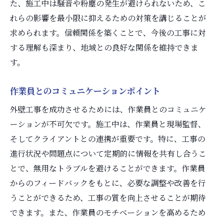
た、施工中は騒音や粉塵の発生が避けられないため、こ
れらの影響を最小限に抑えるための対策を講じることが
求められます。信頼関係を築くことで、今後の工事に対
する理解も深まり、地域との良好な関係を維持できま
す。
作業員とのコミュニケーションポイント
外壁工事を成功させるためには、作業員とのコミュニケ
ーションが不可欠です。施工中は、作業員と現場監督、
そしてクライアントとの連携が重要です。特に、工事の
進行状況や問題点について定期的に情報を共有し合うこ
とで、無用なトラブルを避けることができます。作業員
からのフィードバックをもとに、必要な調整や改善を行
うことができるため、工事の質を向上させることが期待
できます。また、作業員のモチベーションを高めるため