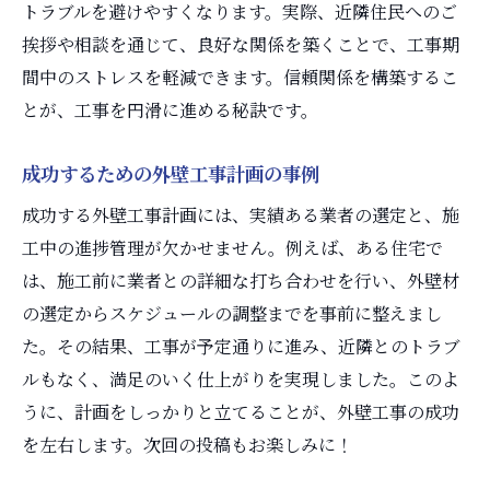
トラブルを避けやすくなります。実際、近隣住民へのご
挨拶や相談を通じて、良好な関係を築くことで、工事期
間中のストレスを軽減できます。信頼関係を構築するこ
とが、工事を円滑に進める秘訣です。
成功するための外壁工事計画の事例
成功する外壁工事計画には、実績ある業者の選定と、施
工中の進捗管理が欠かせません。例えば、ある住宅で
は、施工前に業者との詳細な打ち合わせを行い、外壁材
の選定からスケジュールの調整までを事前に整えまし
た。その結果、工事が予定通りに進み、近隣とのトラブ
ルもなく、満足のいく仕上がりを実現しました。このよ
うに、計画をしっかりと立てることが、外壁工事の成功
を左右します。次回の投稿もお楽しみに！