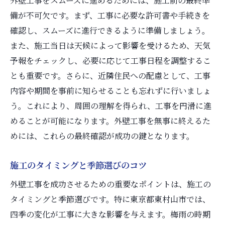
外壁工事をスムーズに進めるためには、施工前の最終準
備が不可欠です。まず、工事に必要な許可書や手続きを
確認し、スムーズに進行できるように準備しましょう。
また、施工当日は天候によって影響を受けるため、天気
予報をチェックし、必要に応じて工事日程を調整するこ
とも重要です。さらに、近隣住民への配慮として、工事
内容や期間を事前に知らせることも忘れずに行いましょ
う。これにより、周囲の理解を得られ、工事を円滑に進
めることが可能になります。外壁工事を無事に終えるた
めには、これらの最終確認が成功の鍵となります。
施工のタイミングと季節選びのコツ
外壁工事を成功させるための重要なポイントは、施工の
タイミングと季節選びです。特に東京都東村山市では、
四季の変化が工事に大きな影響を与えます。梅雨の時期