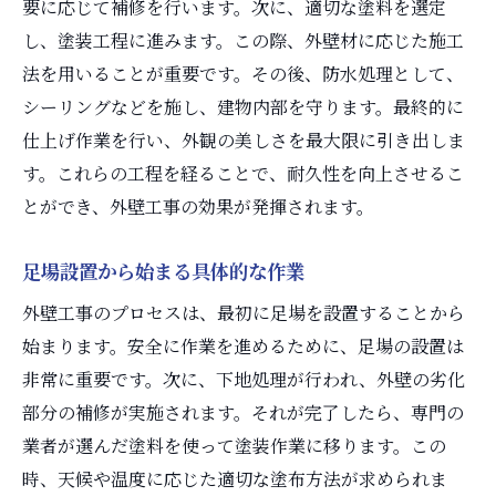
要に応じて補修を行います。次に、適切な塗料を選定
し、塗装工程に進みます。この際、外壁材に応じた施工
法を用いることが重要です。その後、防水処理として、
シーリングなどを施し、建物内部を守ります。最終的に
仕上げ作業を行い、外観の美しさを最大限に引き出しま
す。これらの工程を経ることで、耐久性を向上させるこ
とができ、外壁工事の効果が発揮されます。
足場設置から始まる具体的な作業
外壁工事のプロセスは、最初に足場を設置することから
始まります。安全に作業を進めるために、足場の設置は
非常に重要です。次に、下地処理が行われ、外壁の劣化
部分の補修が実施されます。それが完了したら、専門の
業者が選んだ塗料を使って塗装作業に移ります。この
時、天候や温度に応じた適切な塗布方法が求められま