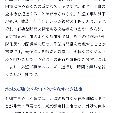
円滑に進めるための重要なステップです。まず、工事の
全体像を把握することが求められます。外壁工事には下
地処理、塗装、仕上げといった複数の工程があり、それ
ぞれに必要な時間を見積もる必要があります。さらに、
東京都東村山市のような都市部では、周囲の住環境や近
隣住民への配慮が必須で、作業時間帯を考慮することが
重要です。天候による影響も考慮し、柔軟なスケジュー
ルを組むことで、予定通りの進行を確保できます。これ
により、外壁工事がスムーズに進行し、時間の無駄を省
くことが可能です。
地域の規制と外壁工事で注意すべき法律
外壁工事を行う際には、地域の規制や法律を理解するこ
とが非常に重要です。東京都東村山市では、外壁の色や