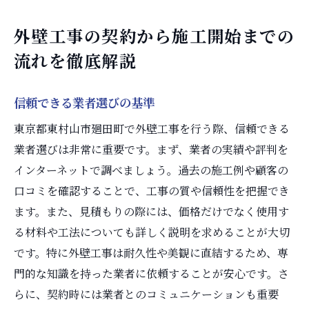
外壁工事の契約から施工開始までの
流れを徹底解説
信頼できる業者選びの基準
東京都東村山市廻田町で外壁工事を行う際、信頼できる
業者選びは非常に重要です。まず、業者の実績や評判を
インターネットで調べましょう。過去の施工例や顧客の
口コミを確認することで、工事の質や信頼性を把握でき
ます。また、見積もりの際には、価格だけでなく使用す
る材料や工法についても詳しく説明を求めることが大切
です。特に外壁工事は耐久性や美観に直結するため、専
門的な知識を持った業者に依頼することが安心です。さ
らに、契約時には業者とのコミュニケーションも重要