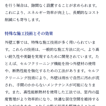
を行う場合は、隙間なく設置することが求められます。
これにより、エネルギー効率が向上し、長期的なコスト
削減にも寄与します。
特殊な施工技術とその効果
外壁工事では、特殊な施工技術が多く用いられていま
す。これらの技術は、一般的な施工方法に比べ、より高
い耐久性や美観を実現するために開発されています。た
とえば、セルフクリーニング機能を持つ外壁材の使用
や、断熱性能を強化するための工法があります。セルフ
クリーニング技術により、外壁は雨水で自然に汚れが流
され、手間のかからないメンテナンスが可能になりま
す。また、高性能断熱材を使用した工法では、室内の温
度管理がより効率的になり、快適な居住空間を維持する