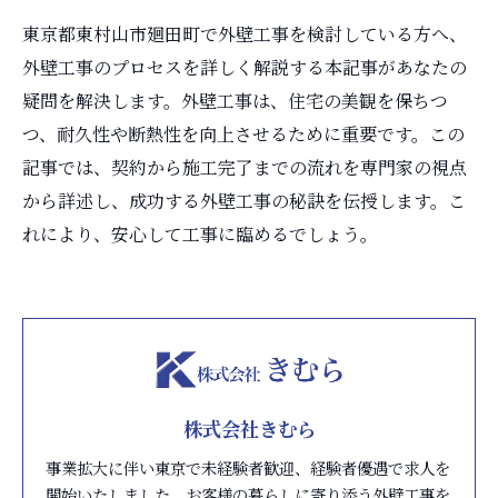
東京都東村山市廻田町で外壁工事を検討している方へ、
外壁工事のプロセスを詳しく解説する本記事があなたの
疑問を解決します。外壁工事は、住宅の美観を保ちつ
つ、耐久性や断熱性を向上させるために重要です。この
記事では、契約から施工完了までの流れを専門家の視点
から詳述し、成功する外壁工事の秘訣を伝授します。こ
れにより、安心して工事に臨めるでしょう。
株式会社きむら
事業拡大に伴い東京で未経験者歓迎、経験者優遇で求人を
開始いたしました。お客様の暮らしに寄り添う外壁工事を