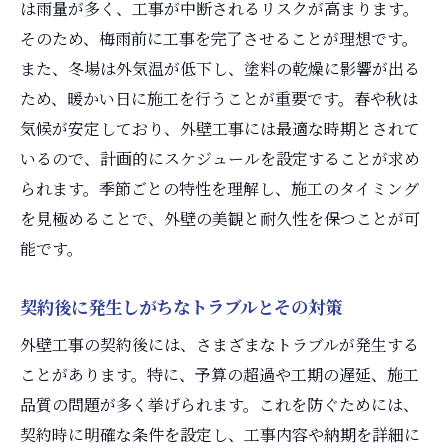
は雨量が多く、工事が中断されるリスクが高まります。
そのため、梅雨前に工事を完了させることが理想です。
また、冬場は外気温が低下し、塗料の乾燥に影響が出る
ため、暖かい日に施工を行うことが重要です。春や秋は
気候が安定しており、外壁工事には最適な時期とされて
いるので、計画的にスケジュールを設定することが求め
られます。季節ごとの特性を理解し、施工のタイミング
を見極めることで、外壁の美観と耐久性を保つことが可
能です。
契約後に発生しがちなトラブルとその対策
外壁工事の契約後には、さまざまなトラブルが発生する
ことがあります。特に、予算の超過や工期の遅延、施工
品質の問題が多く挙げられます。これを防ぐためには、
契約時に明確な条件を設定し、工事内容や納期を詳細に