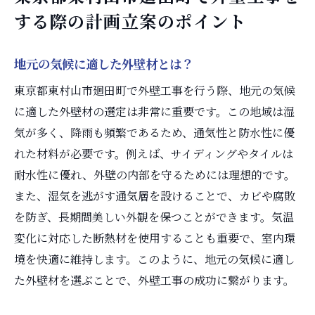
する際の計画立案のポイント
地元の気候に適した外壁材とは？
東京都東村山市廻田町で外壁工事を行う際、地元の気候
に適した外壁材の選定は非常に重要です。この地域は湿
気が多く、降雨も頻繁であるため、通気性と防水性に優
れた材料が必要です。例えば、サイディングやタイルは
耐水性に優れ、外壁の内部を守るためには理想的です。
また、湿気を逃がす通気層を設けることで、カビや腐敗
を防ぎ、長期間美しい外観を保つことができます。気温
変化に対応した断熱材を使用することも重要で、室内環
境を快適に維持します。このように、地元の気候に適し
た外壁材を選ぶことで、外壁工事の成功に繋がります。