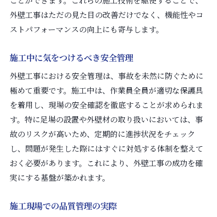
ことができます。これらの施工技術を駆使することで、
外壁工事はただの見た目の改善だけでなく、機能性やコ
ストパフォーマンスの向上にも寄与します。
施工中に気をつけるべき安全管理
外壁工事における安全管理は、事故を未然に防ぐために
極めて重要です。施工中は、作業員全員が適切な保護具
を着用し、現場の安全確認を徹底することが求められま
す。特に足場の設置や外壁材の取り扱いにおいては、事
故のリスクが高いため、定期的に進捗状況をチェック
し、問題が発生した際にはすぐに対処する体制を整えて
おく必要があります。これにより、外壁工事の成功を確
実にする基盤が築かれます。
施工現場での品質管理の実際