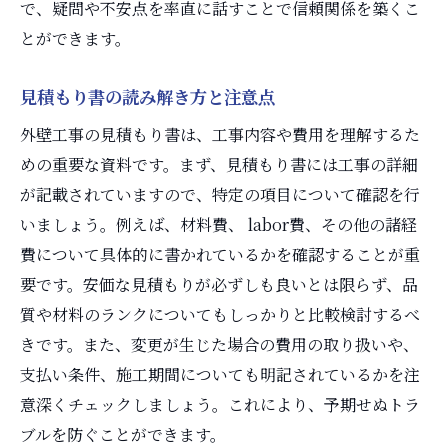
で、疑問や不安点を率直に話すことで信頼関係を築くこ
とができます。
見積もり書の読み解き方と注意点
外壁工事の見積もり書は、工事内容や費用を理解するた
めの重要な資料です。まず、見積もり書には工事の詳細
が記載されていますので、特定の項目について確認を行
いましょう。例えば、材料費、 labor費、その他の諸経
費について具体的に書かれているかを確認することが重
要です。安価な見積もりが必ずしも良いとは限らず、品
質や材料のランクについてもしっかりと比較検討するべ
きです。また、変更が生じた場合の費用の取り扱いや、
支払い条件、施工期間についても明記されているかを注
意深くチェックしましょう。これにより、予期せぬトラ
ブルを防ぐことができます。