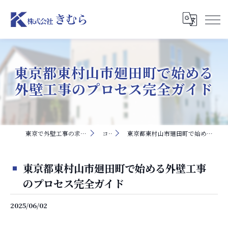
東京都東村山市廻田町で始める
外壁工事のプロセス完全ガイド
東京で外壁工事の求人なら株式会社きむら
コラム
東京都東村山市廻田町で始める外壁工事のプロセス完全ガイド
東京都東村山市廻田町で始める外壁工事
のプロセス完全ガイド
2025/06/02