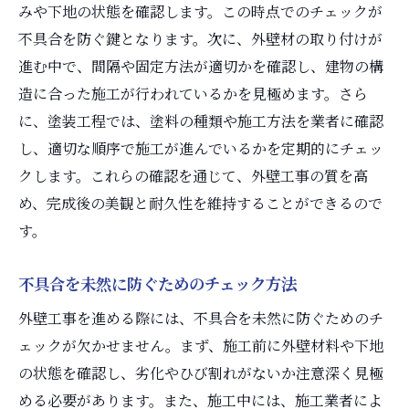
みや下地の状態を確認します。この時点でのチェックが
不具合を防ぐ鍵となります。次に、外壁材の取り付けが
進む中で、間隔や固定方法が適切かを確認し、建物の構
造に合った施工が行われているかを見極めます。さら
に、塗装工程では、塗料の種類や施工方法を業者に確認
し、適切な順序で施工が進んでいるかを定期的にチェッ
クします。これらの確認を通じて、外壁工事の質を高
め、完成後の美観と耐久性を維持することができるので
す。
不具合を未然に防ぐためのチェック方法
外壁工事を進める際には、不具合を未然に防ぐためのチ
ェックが欠かせません。まず、施工前に外壁材料や下地
の状態を確認し、劣化やひび割れがないか注意深く見極
める必要があります。また、施工中には、施工業者によ