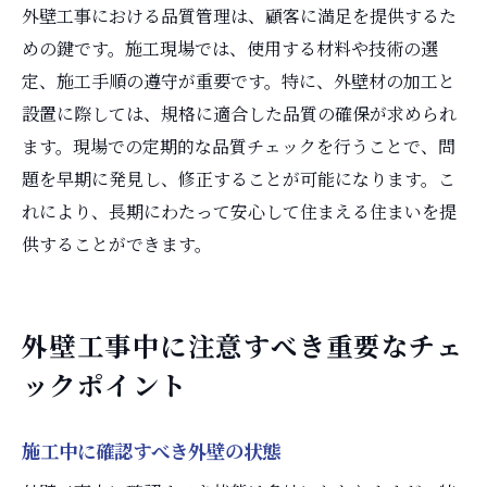
外壁工事における品質管理は、顧客に満足を提供するた
めの鍵です。施工現場では、使用する材料や技術の選
定、施工手順の遵守が重要です。特に、外壁材の加工と
設置に際しては、規格に適合した品質の確保が求められ
ます。現場での定期的な品質チェックを行うことで、問
題を早期に発見し、修正することが可能になります。こ
れにより、長期にわたって安心して住まえる住まいを提
供することができます。
外壁工事中に注意すべき重要なチェ
ックポイント
施工中に確認すべき外壁の状態