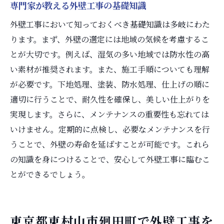
専門家が教える外壁工事の基礎知識
外壁工事において知っておくべき基礎知識は多岐にわた
ります。まず、外壁の選定には地域の気候を考慮するこ
とが大切です。例えば、湿気の多い地域では防水性の高
い素材が推奨されます。また、施工手順についても理解
が必要です。下地処理、塗装、防水処理、仕上げの順に
適切に行うことで、耐久性を確保し、美しい仕上がりを
実現します。さらに、メンテナンスの重要性も忘れては
いけません。定期的に点検し、必要なメンテナンスを行
うことで、外壁の寿命を延ばすことが可能です。これら
の知識を身につけることで、安心して外壁工事に臨むこ
とができるでしょう。
東京都東村山市廻田町で外壁工事を