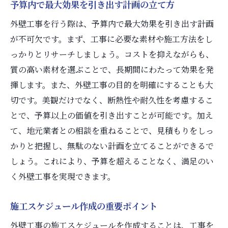
予算内で最大効果を引き出す計画の立て方
外壁工事を行う際は、予算内で最大効果を引き出す計画
が不可欠です。まず、工事に必要な素材や施工方法をし
っかりとリサーチしましょう。コストを抑えながらも、
質の高い素材を選ぶことで、長期間にわたって効果を発
揮します。また、外壁工事の目的を明確にすることも大
切です。美観だけでなく、断熱性や耐久性を考慮するこ
とで、予算以上の価値を引き出すことが可能です。加え
て、地元業者との相談を重ねることで、見積もりをしっ
かりと把握し、無駄のない計画を立てることができるで
しょう。これにより、予算を超えることなく、満足のい
く外壁工事を実現できます。
施工スケジュール作成の重要ポイント
外壁工事の施工スケジュールを作成することは、工事を