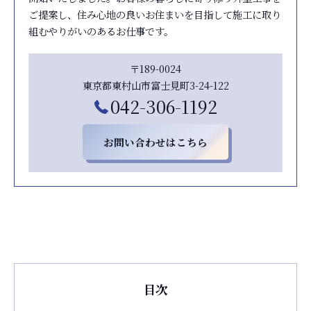
ご提案し、住み心地の良いお住まいを目指して施工に取り
組むやりがいのあるお仕事です。
〒189-0024
東京都東村山市富士見町3-24-122
042-306-1192
お問い合わせはこちら
目次