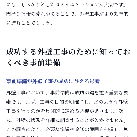
にも、しっかりとしたコミュニケーションが大切です。
円滑な情報の流れがあることで、外壁工事がより効率的
に進むことでしょう。
成功する外壁工事のために知ってお
くべき事前準備
事前準備が外壁工事の成功に与える影響
外壁工事において、事前準備は成功の鍵を握る重要な要
素です。まず、工事の目的を明確にし、どのような外壁
工事を行うのかを具体的に定める必要があります。次
に、外壁の状態を詳細に調査することが欠かせません。
この調査により、必要な修繕や改修の範囲を把握し、無