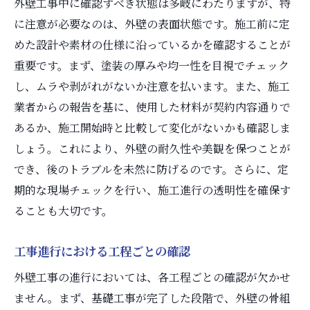
外壁工事中に確認すべき状態は多岐にわたりますが、特
に注意が必要なのは、外壁の表面状態です。施工前に定
めた設計や素材の仕様に沿っているかを確認することが
重要です。まず、塗装の厚みや均一性を目視でチェック
し、ムラや剥がれがないか注意を払います。また、施工
業者からの報告を基に、使用した材料が契約内容通りで
あるか、施工開始時と比較して変化がないかも確認しま
しょう。これにより、外壁の耐久性や美観を保つことが
でき、後のトラブルを未然に防げるのです。さらに、定
期的な現場チェックを行い、施工進行の透明性を確保す
ることも大切です。
工事進行における工程ごとの確認
外壁工事の進行においては、各工程ごとの確認が欠かせ
ません。まず、基礎工事が完了した段階で、外壁の骨組