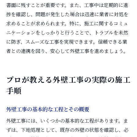
書面に残すことが重要です。また、工事中は定期的に進
捗を確認し、問題が発生した場合は迅速に業者に対処を
求めることが求められます。特に、施工に関するコミュ
ニケーションをしっかりと行うことで、トラブルを未然
に防ぎ、スムーズな工事を実現できます。信頼できる業
者との連携を図り、安心して外壁工事を進めましょう。
プロが教える外壁工事の実際の施工
手順
外壁工事の基本的な工程とその概要
外壁工事には、いくつかの基本的な工程があります。ま
ずは、下地処理として、既存の外壁の状態を確認し、必