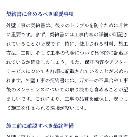
契約書に含めるべき重要事項
外壁工事の契約書は、後々のトラブルを防ぐために非常
に重要です。まず、契約書には工事内容の詳細が明記さ
れていることが必要です。特に、使用される材料、施工
方法、工期、そして工事の代金について具体的に記載さ
れているか確認しましょう。また、保証内容やアフター
サービスについても詳細に記載されていることが求めら
れます。外壁工事の契約書には、万が一の不具合や工事
後のメンテナンスについての取り決めも含めることが望
ましいです。これにより、工事の品質を確保し、安心し
て施工を任せられる環境が整います。
施工前に確認すべき最終準備