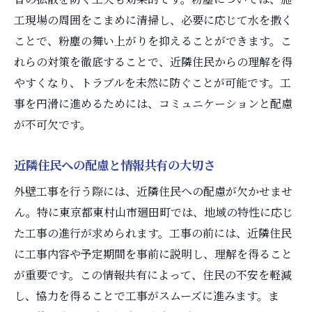
工現場の周囲をこまめに清掃し、必要に応じて水を撒く
ことで、粉塵の舞い上がりを抑えることができます。こ
れらの対策を徹底することで、近隣住民からの理解を得
やすくなり、トラブルを未然に防ぐことが可能です。工
事を円滑に進めるためには、コミュニケーションと配慮
が不可欠です。
近隣住民への配慮と情報共有の大切さ
外壁工事を行う際には、近隣住民への配慮が欠かせませ
ん。特に東京都東村山市廻田町では、地域の特性に応じ
た工事の進行が求められます。工事の前には、近隣住民
に工事内容や予定期間を事前に説明し、理解を得ること
が重要です。この情報共有によって、住民の不安を軽減
し、協力を得ることで工事がスムーズに進みます。ま