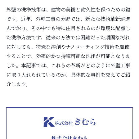
外壁の洗浄技術は、建物の美観と耐久性を保つための鍵
です。近年、外壁工事の分野では、新たな技術革新が進
んでおり、その中でも特に注目されるのが環境に配慮し
た洗浄方法です。従来の方法では困難だった頑固な汚れ
に対しても、特殊な溶剤やナノコーティング技術を駆使
することで、効率的かつ持続可能な洗浄が可能となりま
した。本記事では、これらの革新がどのように外壁工事
に取り入れられているのか、具体的な事例を交えてご紹
介します。
株式会社きむら