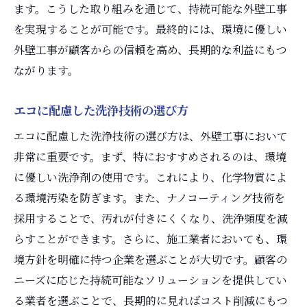
ます。こうした取り組みを通じて、持続可能な外壁工事
を実現することが可能です。最終的には、環境に優しい
外壁工事が顧客からの信頼を高め、長期的な利益にもつ
ながります。
エコに配慮した洗浄技術の選び方
エコに配慮した洗浄技術の選び方は、外壁工事において
非常に重要です。まず、特におすすめされるのは、環境
に優しい洗浄剤の使用です。これにより、化学物質によ
る環境汚染を防ぎます。また、ナノコーティング技術を
採用することで、汚れが付きにくくなり、洗浄頻度を減
らすことができます。さらに、施工業者においても、環
境方針を明確に持つ企業を選ぶことが大切です。顧客の
ニーズに応じた持続可能なソリューションを提供してい
る業者を選ぶことで、長期的に見ればコスト削減にもつ