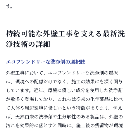
す。
持続可能な外壁工事を支える最新洗
浄技術の詳細
エコフレンドリーな洗浄剤の選択肢
外壁工事において、エコフレンドリーな洗浄剤の選択
は、環境への配慮だけでなく、施工の効果にも深く関与
しています。近年、環境に優しい成分を使用した洗浄剤
が数多く登場しており、これらは従来の化学薬品に比べ
て人体や周辺環境に優しいという特徴があります。例え
ば、天然由来の洗浄剤や生分解性のある製品は、外壁の
汚れを効果的に落とすと同時に、施工後の残留物が環境