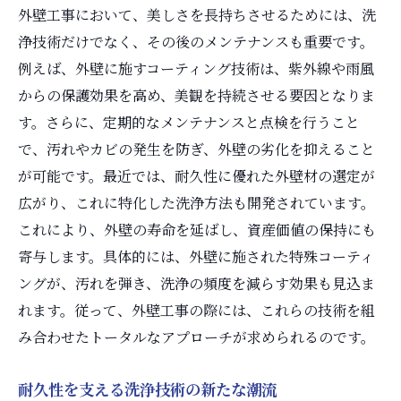
外壁工事において、美しさを長持ちさせるためには、洗
浄技術だけでなく、その後のメンテナンスも重要です。
例えば、外壁に施すコーティング技術は、紫外線や雨風
からの保護効果を高め、美観を持続させる要因となりま
す。さらに、定期的なメンテナンスと点検を行うこと
で、汚れやカビの発生を防ぎ、外壁の劣化を抑えること
が可能です。最近では、耐久性に優れた外壁材の選定が
広がり、これに特化した洗浄方法も開発されています。
これにより、外壁の寿命を延ばし、資産価値の保持にも
寄与します。具体的には、外壁に施された特殊コーティ
ングが、汚れを弾き、洗浄の頻度を減らす効果も見込ま
れます。従って、外壁工事の際には、これらの技術を組
み合わせたトータルなアプローチが求められるのです。
耐久性を支える洗浄技術の新たな潮流