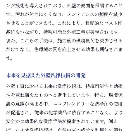
ング技術も導入されており、外壁の表面を保護すること
で、汚れが付きにくくなり、メンテナンスの頻度を減少
させることができます。これにより、長期的なコスト削
減にもつながり、持続可能な外壁工事が実現されます。
また、これらの手法は、施工後の環境負荷を減少させる
だけでなく、住環境の質を向上させる効果も期待されま
す。
未来を見据えた外壁洗浄技術の開発
外壁工事における未来の洗浄技術は、持続可能性と効率
性を兼ね備えたものへと進化しています。特に、環境保
護の意識が高まる中、エコフレンドリーな洗浄剤の使用
が促進され、従来の化学薬品に依存することなく、より
安全かつ効果的な洗浄手法が模索されています。例え
ば、バイオ洗浄技術は、自然由来の成分を利用して汚れ