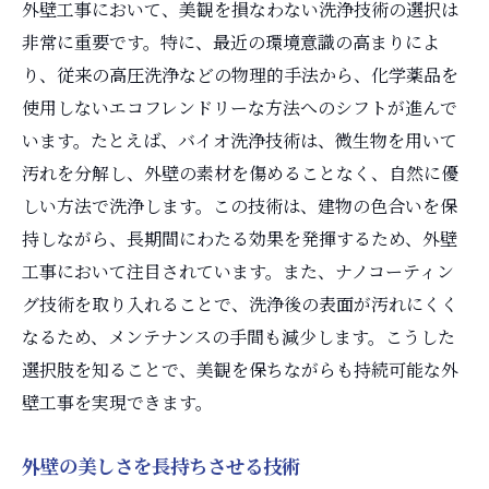
外壁工事において、美観を損なわない洗浄技術の選択は
非常に重要です。特に、最近の環境意識の高まりによ
り、従来の高圧洗浄などの物理的手法から、化学薬品を
使用しないエコフレンドリーな方法へのシフトが進んで
います。たとえば、バイオ洗浄技術は、微生物を用いて
汚れを分解し、外壁の素材を傷めることなく、自然に優
しい方法で洗浄します。この技術は、建物の色合いを保
持しながら、長期間にわたる効果を発揮するため、外壁
工事において注目されています。また、ナノコーティン
グ技術を取り入れることで、洗浄後の表面が汚れにくく
なるため、メンテナンスの手間も減少します。こうした
選択肢を知ることで、美観を保ちながらも持続可能な外
壁工事を実現できます。
外壁の美しさを長持ちさせる技術