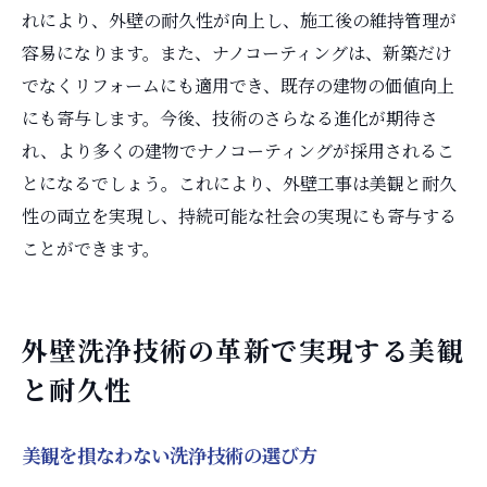
れにより、外壁の耐久性が向上し、施工後の維持管理が
容易になります。また、ナノコーティングは、新築だけ
でなくリフォームにも適用でき、既存の建物の価値向上
にも寄与します。今後、技術のさらなる進化が期待さ
れ、より多くの建物でナノコーティングが採用されるこ
とになるでしょう。これにより、外壁工事は美観と耐久
性の両立を実現し、持続可能な社会の実現にも寄与する
ことができます。
外壁洗浄技術の革新で実現する美観
と耐久性
美観を損なわない洗浄技術の選び方