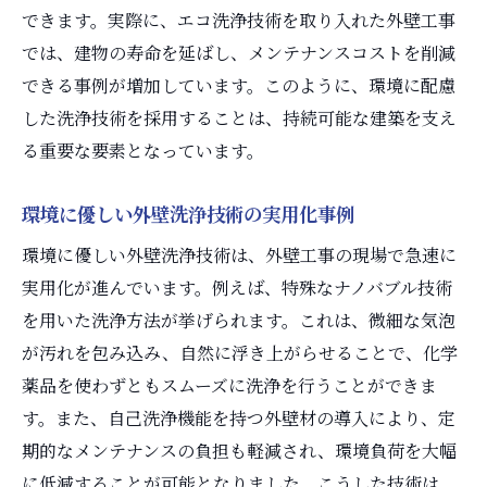
できます。実際に、エコ洗浄技術を取り入れた外壁工事
では、建物の寿命を延ばし、メンテナンスコストを削減
できる事例が増加しています。このように、環境に配慮
した洗浄技術を採用することは、持続可能な建築を支え
る重要な要素となっています。
環境に優しい外壁洗浄技術の実用化事例
環境に優しい外壁洗浄技術は、外壁工事の現場で急速に
実用化が進んでいます。例えば、特殊なナノバブル技術
を用いた洗浄方法が挙げられます。これは、微細な気泡
が汚れを包み込み、自然に浮き上がらせることで、化学
薬品を使わずともスムーズに洗浄を行うことができま
す。また、自己洗浄機能を持つ外壁材の導入により、定
期的なメンテナンスの負担も軽減され、環境負荷を大幅
に低減することが可能となりました。こうした技術は、