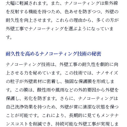
大幅に軽減されます。また、ナノコーティングは紫外線
を反射する機能を持つため、色あせを防ぎつつ、外壁の
耐久性を向上させます。これらの理由から、多くの方が
外壁工事でナノコーティングを選ぶようになっていま
す。
耐久性を高めるナノコーティング技術の秘密
ナノコーティング技術は、外壁工事の耐久性を劇的に向
上させる力を秘めています。この技術では、ナノサイズ
の粒子が外壁素材に密着し、強固な保護膜を形成しま
す。この膜は、酸性雨や風雨などの外的要因から外壁を
保護し、劣化を防ぎます。さらに、ナノコーティングは
自己洗浄効果を持つため、外壁が常に清潔な状態を保つ
ことが可能です。これにより、長期的に見てもメンテナ
ンスコストを削減でき、持続可能な外壁工事が実現しま