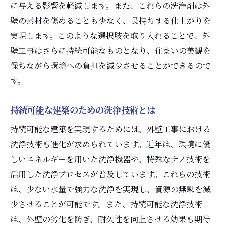
に与える影響を軽減します。また、これらの洗浄剤は外
壁の素材を傷めることも少なく、長持ちする仕上がりを
実現します。このような選択肢を取り入れることで、外
壁工事はさらに持続可能なものとなり、住まいの美観を
保ちながら環境への負担を減少させることができるので
す。
持続可能な建築のための洗浄技術とは
持続可能な建築を実現するためには、外壁工事における
洗浄技術も進化が求められています。近年は、環境に優
しいエネルギーを用いた洗浄機器や、特殊なナノ技術を
活用した洗浄プロセスが普及しています。これらの技術
は、少ない水量で強力な洗浄を実現し、資源の無駄を減
少させることが可能です。また、持続可能な洗浄技術
は、外壁の劣化を防ぎ、耐久性を向上させる効果も期待