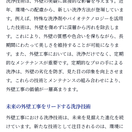
洗浄技術は、外壁の美観に直接的な影響を与えます。近
年、環境への配慮から、新しい洗浄方法が登場していま
す。例えば、特殊な洗浄剤やバイオテクノロジーを活用
した技術は、外壁を傷めずに深層から汚れを除去しま
す。これにより、外壁の質感や色合いを保ちながら、長
期間にわたって美しさを維持することが可能になりま
す。また、外壁工事においては、洗浄だけでなく、定期
的なメンテナンスが重要です。定期的なプロの手による
洗浄は、外壁の劣化を防ぎ、見た目の印象を向上させま
す。これらの技術とメンテナンスの組み合わせにより、
外壁工事の価値が一層高まります。
未来の外壁工事をリードする洗浄技術
外壁工事における洗浄技術は、未来を見据えた進化を続
けています。新たな技術として注目されるのは、環境に