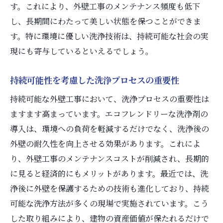
す。これにより、外壁工事のメンテナンス頻度も低下
し、長期間にわたって美しい状態を保つことができま
す。特に環境に優しい洗浄技術は、持続可能な社会の実
現にも寄与しているといえるでしょう。
持続可能性を考慮した洗浄プロセスの重要性
持続可能な外壁工事において、洗浄プロセスの重要性は
ますます高まっています。エコフレンドリーな洗浄剤の
導入は、環境への負荷を軽減するだけでなく、洗浄後の
外壁の耐久性を向上させる効果があります。これによ
り、外壁工事のメンテナンスコストが削減され、長期的
に見ると経済的にもメリットがあります。最近では、洗
浄後に外壁を保護するための技術も進化しており、持続
可能な洗浄方法が多くの現場で実施されています。こう
した取り組みにより、建物の資産価値が保たれるだけで