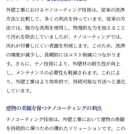
外壁工事におけるナノコーティング技術は、従来の洗浄
方法と比較して、多くの利点を持っています。従来の方
法では、強力な洗剤を使用し、物理的な力を加えること
で汚れを除去していましたが、ナノコーティングでは、
汚れが付着しにくい表面を形成します。このため、洗浄
の頻度が減少し、長期的にはコスト削減につながりま
す。さらに、ナノ技術により、外壁材の耐久性が向上
し、メンテナンスの必要性も軽減されます。これによ
り、外壁工事はより効率的で、持続可能な方法へと進化
しています。
建物の美観を保つナノコーティングの利点
ナノコーティング技術は、外壁工事において建物の美観
を持続的に保つための優れたソリューションです。この