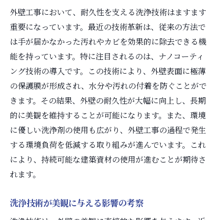
外壁工事において、耐久性を支える洗浄技術はますます
重要になっています。最近の技術革新は、従来の方法で
は手が届かなかった汚れやカビを効果的に除去できる機
能を持っています。特に注目されるのは、ナノコーティ
ング技術の導入です。この技術により、外壁表面に極薄
の保護膜が形成され、水分や汚れの付着を防ぐことがで
きます。その結果、外壁の耐久性が大幅に向上し、長期
的に美観を維持することが可能になります。また、環境
に優しい洗浄剤の使用も広がり、外壁工事の過程で発生
する環境負荷を低減する取り組みが進んでいます。これ
により、持続可能な建築資材の使用が進むことが期待さ
れます。
洗浄技術が美観に与える影響の考察