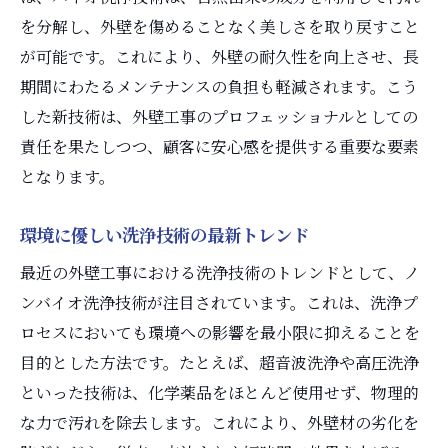
を分解し、外壁を傷めることなく美しさを取り戻すこと
が可能です。これにより、外壁の耐久性を向上させ、長
期間にわたるメンテナンスの負担も軽減されます。こう
した新技術は、外壁工事のプロフェッショナルとしての
責任を果たしつつ、顧客に安心感を提供する重要な要素
となります。
環境に優しい洗浄技術の最新トレンド
最近の外壁工事における洗浄技術のトレンドとして、ノ
ンバイオ洗浄技術が注目されています。これは、洗浄プ
ロセスにおいても環境への影響を最小限に抑えることを
目的とした方法です。たとえば、超音波洗浄や高圧洗浄
といった技術は、化学薬品をほとんど使用せず、物理的
な力で汚れを除去します。これにより、外壁材の劣化を