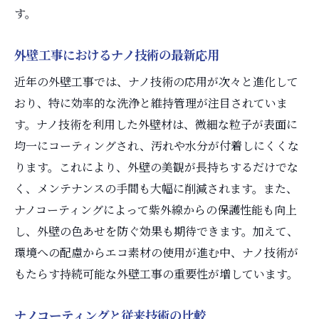
す。
外壁工事におけるナノ技術の最新応用
近年の外壁工事では、ナノ技術の応用が次々と進化して
おり、特に効率的な洗浄と維持管理が注目されていま
す。ナノ技術を利用した外壁材は、微細な粒子が表面に
均一にコーティングされ、汚れや水分が付着しにくくな
ります。これにより、外壁の美観が長持ちするだけでな
く、メンテナンスの手間も大幅に削減されます。また、
ナノコーティングによって紫外線からの保護性能も向上
し、外壁の色あせを防ぐ効果も期待できます。加えて、
環境への配慮からエコ素材の使用が進む中、ナノ技術が
もたらす持続可能な外壁工事の重要性が増しています。
ナノコーティングと従来技術の比較