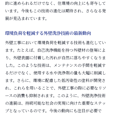
的に進められるだけでなく、住環境の向上にも寄与して
革新技術が外壁工事に与える長期的な影響
います。今後もこの技術の進化は期待され、さらなる発
展が見込まれています。
環境負荷を軽減する外壁洗浄技術の最新動向
外壁工事において環境負荷を軽減する技術も進化してい
ます。たとえば、自己洗浄機能を持つ外壁材の登場によ
り、外壁表面に付着した汚れが自然に落ちやすくなりま
した。このような技術は、メンテナンスの手間を軽減す
るだけでなく、使用する水や洗浄剤の量も大幅に削減し
ます。さらに、環境に配慮した低汚染性の塗料が開発さ
れ、これらを用いることで、外壁工事の際に必要なリソ
ースの消費も抑制されます。このように、外壁洗浄技術
の進展は、持続可能な社会の実現に向けた重要なステッ
プとなっているのです。今後の動向にも注目が必要で