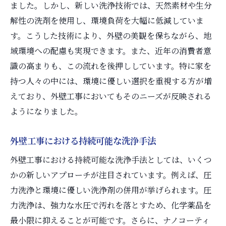
ました。しかし、新しい洗浄技術では、天然素材や生分
解性の洗剤を使用し、環境負荷を大幅に低減していま
す。こうした技術により、外壁の美観を保ちながら、地
域環境への配慮も実現できます。また、近年の消費者意
識の高まりも、この流れを後押ししています。特に家を
持つ人々の中には、環境に優しい選択を重視する方が増
えており、外壁工事においてもそのニーズが反映される
ようになりました。
外壁工事における持続可能な洗浄手法
外壁工事における持続可能な洗浄手法としては、いくつ
かの新しいアプローチが注目されています。例えば、圧
力洗浄と環境に優しい洗浄剤の併用が挙げられます。圧
力洗浄は、強力な水圧で汚れを落とすため、化学薬品を
最小限に抑えることが可能です。さらに、ナノコーティ