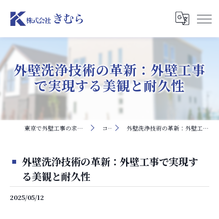
外壁洗浄技術の革新：外壁工事
で実現する美観と耐久性
東京で外壁工事の求人なら株式会社きむら
コラム
外壁洗浄技術の革新：外壁工事で実現する美観と耐久性
外壁洗浄技術の革新：外壁工事で実現す
る美観と耐久性
2025/05/12