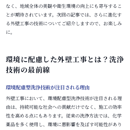
なく、地域全体の美観や衛生環境の向上にも寄与するこ
とが期待されています。次回の記事では、さらに進化す
る外壁工事の技術についてご紹介しますので、お楽しみ
に。
環境に配慮した外壁工事とは？洗浄
技術の最前線
環境配慮型洗浄技術が注目される理由
外壁工事において、環境配慮型洗浄技術が注目される理
由は、持続可能な社会への貢献だけでなく、施工の効率
性を高める点にもあります。従来の洗浄方法では、化学
薬品を多く使用し、環境に悪影響を及ぼす可能性があり