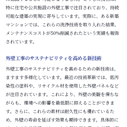
特に住宅や公共施設の外壁工事で注目されており、持続
可能な建築の実現に寄与しています。実際に、ある新築
マンションでは、これらの洗浄技術を取り入れた結果、
メンテナンスコストが50%削減されたという実績も報告
されています。
外壁工事のサステナビリティを高める新技術
外壁工事のサステナビリティを高めるための新技術は、
ますます多様化しています。最近の技術革新では、低汚
染性の塗料や、リサイクル材を使用した外壁パネルなど
が注目されています。これにより、外壁の美観を保ちな
がらも、環境への影響を最低限に抑えることができま
す。さらに、これらの素材は耐久性にも優れているた
め、外壁の寿命を延ばす効果も期待できます。具体的に