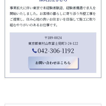
事業拡大に伴い東京で未経験者歓迎、経験者優遇で求人を
開始いたしました。お客様の暮らしに寄り添う外壁工事を
ご提案し、住み心地の良いお住まいを目指して施工に取り
組むやりがいのあるお仕事です。
〒189-0024
東京都東村山市富士見町3-24-122
042-306-1192
お問い合わせはこちら