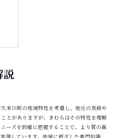
解説
市久米川町の地域特性を考慮し、地元の気候や
ることがありますが、きむらはその特性を理解
、ニーズを的確に把握することで、より質の高
を実現しています。地域に根ざした専門知識