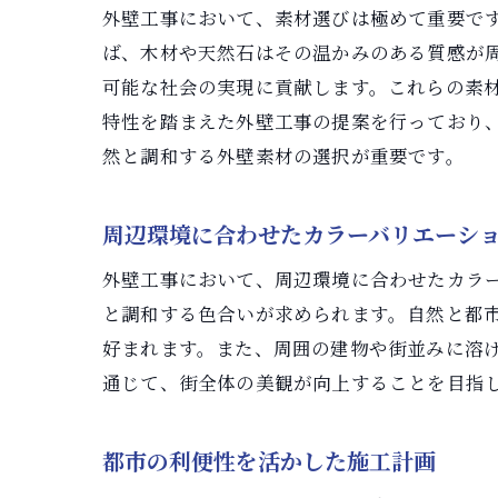
外壁工事において、素材選びは極めて重要で
ば、木材や天然石はその温かみのある質感が
可能な社会の実現に貢献します。これらの素
特性を踏まえた外壁工事の提案を行っており
然と調和する外壁素材の選択が重要です。
周辺環境に合わせたカラーバリエーシ
外壁工事において、周辺環境に合わせたカラ
と調和する色合いが求められます。自然と都
好まれます。また、周囲の建物や街並みに溶
通じて、街全体の美観が向上することを目指
都市の利便性を活かした施工計画