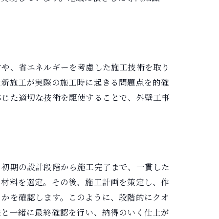
材や、省エネルギーを考慮した施工技術を取り
最新施工が実際の施工時に起きる問題点を的確
応じた適切な技術を駆使することで、外壁工事
、初期の設計段階から施工完了まで、一貫した
と材料を選定。その後、施工計画を策定し、作
るかを確認します。このように、段階的にクオ
様と一緒に最終確認を行い、納得のいく仕上が