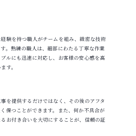
な経験を持つ職人がチームを組み、緻密な技術
ます。熟練の職人は、細部にわたる丁寧な作業
ラブルにも迅速に対応し、お客様の安心感を高
います。
工事を提供するだけではなく、その後のアフタ
長く保つことができます。また、何か不具合が
たるお付き合いを大切にすることが、信頼の証