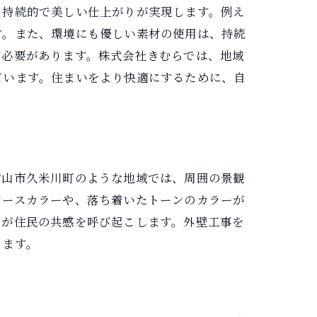
り持続的で美しい仕上がりが実現します。例え
す。また、環境にも優しい素材の使用は、持続
る必要があります。株式会社きむらでは、地域
ています。住まいをより快適にするために、自
村山市久米川町のような地域では、周囲の景観
アースカラーや、落ち着いたトーンのカラーが
ンが住民の共感を呼び起こします。外壁工事を
ります。