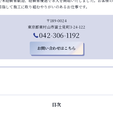
で未経験者歓迎、経験者優遇で求人を開始いたしました。お客様の
目指して施工に取り組むやりがいのあるお仕事です。
〒189-0024
東京都東村山市富士見町3-24-122
042-306-1192
お問い合わせはこちら
目次