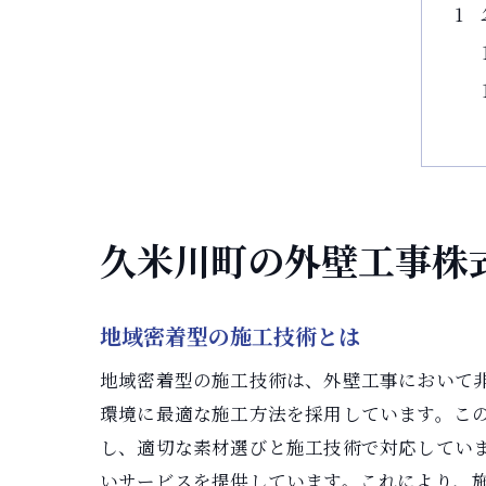
久米川町の外壁工事株
地域密着型の施工技術とは
地域密着型の施工技術は、外壁工事において
環境に最適な施工方法を採用しています。こ
し、適切な素材選びと施工技術で対応してい
いサービスを提供しています。これにより、