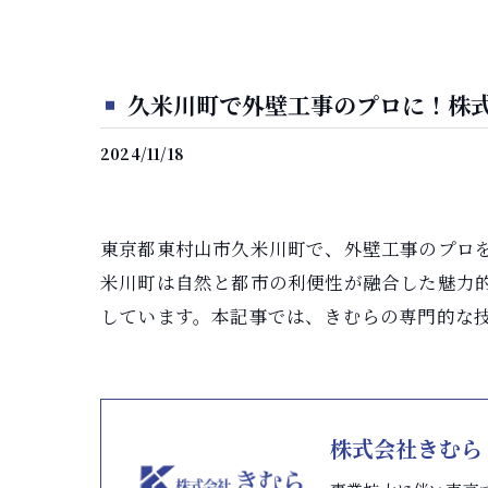
久米川町で外壁工事のプロに！株
2024/11/18
東京都東村山市久米川町で、外壁工事のプロ
米川町は自然と都市の利便性が融合した魅力
しています。本記事では、きむらの専門的な
株式会社きむら