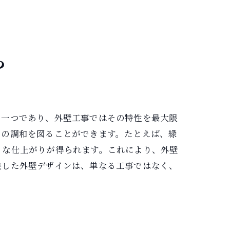
組み
ら
の一つであり、外壁工事ではその特性を最大限
との調和を図ることができます。たとえば、緑
うな仕上がりが得られます。これにより、外壁
映した外壁デザインは、単なる工事ではなく、