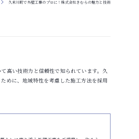
久米川町で外壁工事のプロに！株式会社きむらの魅力と技術
いて高い技術力と信頼性で知られています。久
るために、地域特性を考慮した施工方法を採用