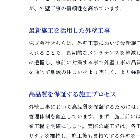
が、外壁工事の信頼性を高めています。
最新施工
を活用した外壁工事
株式会社きむらは、外壁工事において最新施
入れることで、長期的なメンテナンスを軽減
に把握し、事前に対策する事で外壁工事の品
を通じて地域の住まいをより美しく、より強
高品質を保証する施工プロセス
外壁工事において高品質を保証するためには
管理体制を確立しています。まず、施工前に
業工程を明確にします。実際の施工では、各
リティを維持し、施工後も長持ちする外壁を