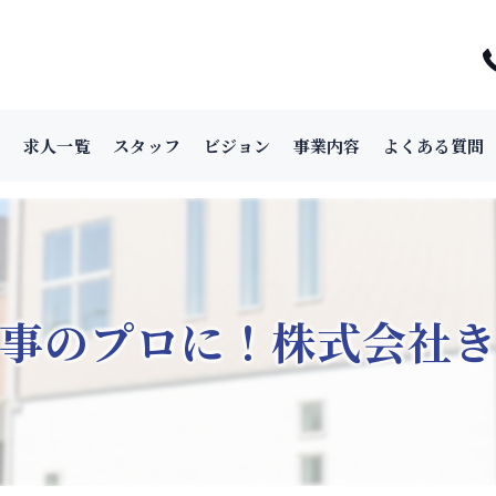
頼
求人一覧
スタッフ
ビジョン
事業内容
よくある質問
事のプロに！株式会社