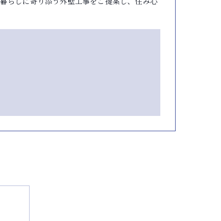
暮らしに寄り添う外壁工事をご提案し、住み心