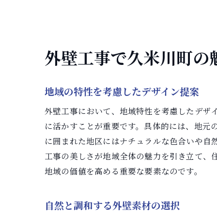
外壁工事で久米川町の
地域の特性を考慮したデザイン提案
外壁工事において、地域特性を考慮したデザ
に活かすことが重要です。具体的には、地元
に囲まれた地区にはナチュラルな色合いや自
工事の美しさが地域全体の魅力を引き立て、
地域の価値を高める重要な要素なのです。
自然と調和する外壁素材の選択