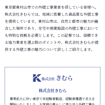
東京都東村山市での外壁工事業者を探している皆様へ。
株式会社きむらでは、地域に密着した高品質な外壁工事
を提供しています。東村山市は、自然と都市の魅力が融
合した場所であり、住宅や商業施設の外壁工事において
も特別な挑戦を必要とします。この記事では、信頼でき
る協力業者を選ぶ際のポイントや、株式会社きむらが提
供する外壁工事の魅力について詳しくご紹介します。
株式会社きむら
事業拡大に伴い東京で未経験者歓迎、経験者優遇で求人を
開始いたしました。お客様の暮らしに寄り添う外壁工事を