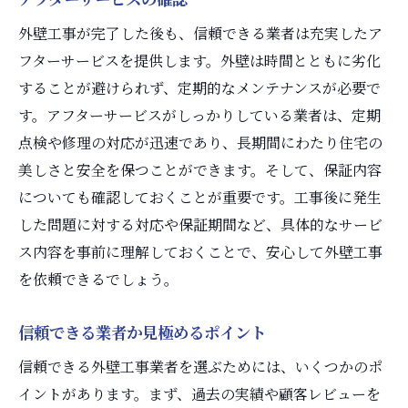
外壁工事が完了した後も、信頼できる業者は充実したア
フターサービスを提供します。外壁は時間とともに劣化
することが避けられず、定期的なメンテナンスが必要で
す。アフターサービスがしっかりしている業者は、定期
点検や修理の対応が迅速であり、長期間にわたり住宅の
美しさと安全を保つことができます。そして、保証内容
についても確認しておくことが重要です。工事後に発生
した問題に対する対応や保証期間など、具体的なサービ
ス内容を事前に理解しておくことで、安心して外壁工事
を依頼できるでしょう。
信頼できる業者か見極めるポイント
信頼できる外壁工事業者を選ぶためには、いくつかのポ
イントがあります。まず、過去の実績や顧客レビューを