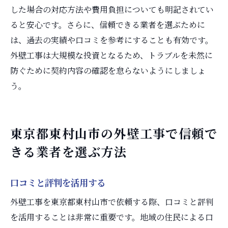
した場合の対応方法や費用負担についても明記されてい
ると安心です。さらに、信頼できる業者を選ぶために
は、過去の実績や口コミを参考にすることも有効です。
外壁工事は大規模な投資となるため、トラブルを未然に
防ぐために契約内容の確認を怠らないようにしましょ
う。
東京都東村山市の外壁工事で信頼で
きる業者を選ぶ方法
口コミと評判を活用する
外壁工事を東京都東村山市で依頼する際、口コミと評判
を活用することは非常に重要です。地域の住民による口