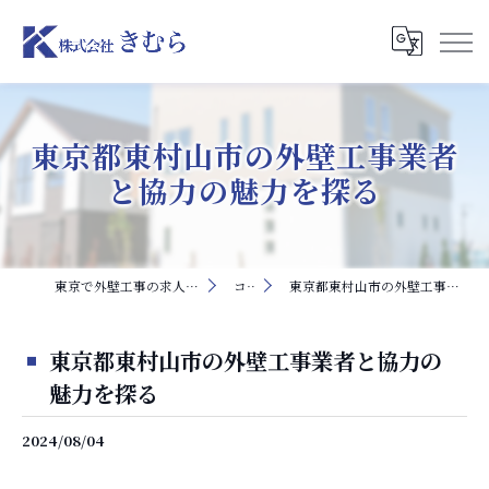
東京都東村山市の外壁工事業者
と協力の魅力を探る
東京で外壁工事の求人なら株式会社きむら
コラム
東京都東村山市の外壁工事業者と協力の魅力を探る
東京都東村山市の外壁工事業者と協力の
魅力を探る
2024/08/04