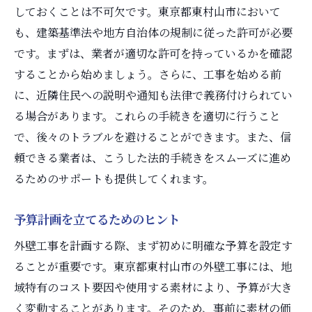
しておくことは不可欠です。東京都東村山市において
も、建築基準法や地方自治体の規制に従った許可が必要
です。まずは、業者が適切な許可を持っているかを確認
することから始めましょう。さらに、工事を始める前
に、近隣住民への説明や通知も法律で義務付けられてい
る場合があります。これらの手続きを適切に行うこと
で、後々のトラブルを避けることができます。また、信
頼できる業者は、こうした法的手続きをスムーズに進め
るためのサポートも提供してくれます。
予算計画を立てるためのヒント
外壁工事を計画する際、まず初めに明確な予算を設定す
ることが重要です。東京都東村山市の外壁工事には、地
域特有のコスト要因や使用する素材により、予算が大き
く変動することがあります。そのため、事前に素材の価