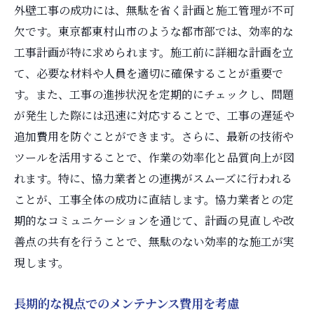
外壁工事の成功には、無駄を省く計画と施工管理が不可
欠です。東京都東村山市のような都市部では、効率的な
工事計画が特に求められます。施工前に詳細な計画を立
て、必要な材料や人員を適切に確保することが重要で
す。また、工事の進捗状況を定期的にチェックし、問題
が発生した際には迅速に対応することで、工事の遅延や
追加費用を防ぐことができます。さらに、最新の技術や
ツールを活用することで、作業の効率化と品質向上が図
れます。特に、協力業者との連携がスムーズに行われる
ことが、工事全体の成功に直結します。協力業者との定
期的なコミュニケーションを通じて、計画の見直しや改
善点の共有を行うことで、無駄のない効率的な施工が実
現します。
長期的な視点でのメンテナンス費用を考慮