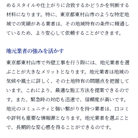
めるスタイルや仕上がりに合致するかどうかを判断する
材料になります。特に、東京都東村山市のような特定地
域での実績がある業者は、その地域特有の条件に精通し
ているため、より安心して依頼することができます。
地元業者の強みを活かす
東京都東村山市で外壁工事を行う際には、地元業者を選
ぶことが大きなメリットとなります。地元業者は地域の
気候や風土に詳しく、その土地特有の問題点を把握して
います。これにより、最適な施工方法を提案できるので
す。また、緊急時の対応も迅速で、信頼度が高いです。
地元のコミュニティと強い繋がりを持つ業者は、口コミ
や評判も重要な情報源となります。地元業者を選ぶこと
で、長期的な安心感を得ることができるのです。