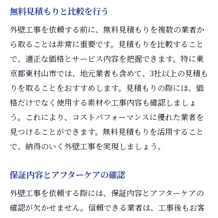
無料見積もりと比較を行う
外壁工事を依頼する前に、無料見積もりを複数の業者か
ら取ることは非常に重要です。見積もりを比較すること
で、適正な価格とサービス内容を把握できます。特に東
京都東村山市では、地元業者も含めて、3社以上の見積も
りを取ることをおすすめします。見積もりの際には、価
格だけでなく使用する素材や工事内容も確認しましょ
う。これにより、コストパフォーマンスに優れた業者を
見つけることができます。無料見積もりを活用すること
で、納得のいく外壁工事を実現しましょう。
保証内容とアフターケアの確認
外壁工事を依頼する際には、保証内容とアフターケアの
確認が欠かせません。信頼できる業者は、工事後もお客