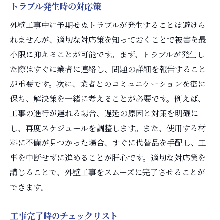
トラブル発生時の対応策
外壁工事中に予期せぬトラブルが発生することは避けら
れませんが、適切な対応策を知っておくことで被害を最
小限に抑えることが可能です。まず、トラブルが発生し
た際はすぐに業者に連絡し、問題の詳細を報告すること
が重要です。次に、業者とのコミュニケーションを密に
保ち、解決策を一緒に考えることが必要です。例えば、
工事の進行が遅れる場合、遅延の原因と対策を明確に
し、再度スケジュールを調整します。また、使用する材
料に不備が見つかった場合、すぐに代替品を手配し、工
事を中断せずに進めることが肝心です。適切な対応策を
講じることで、外壁工事をスムーズに完了させることが
できます。
工事完了時のチェックリスト