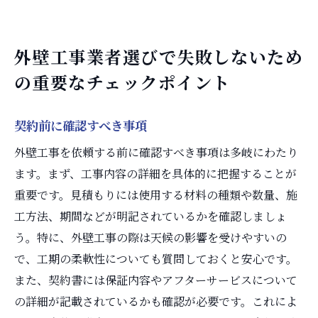
外壁工事業者選びで失敗しないため
の重要なチェックポイント
契約前に確認すべき事項
外壁工事を依頼する前に確認すべき事項は多岐にわたり
ます。まず、工事内容の詳細を具体的に把握することが
重要です。見積もりには使用する材料の種類や数量、施
工方法、期間などが明記されているかを確認しましょ
う。特に、外壁工事の際は天候の影響を受けやすいの
で、工期の柔軟性についても質問しておくと安心です。
また、契約書には保証内容やアフターサービスについて
の詳細が記載されているかも確認が必要です。これによ