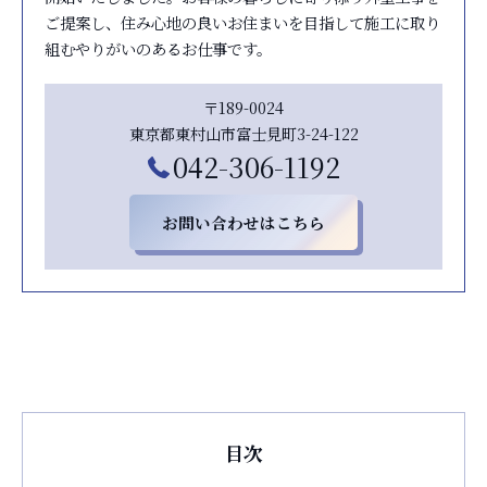
ご提案し、住み心地の良いお住まいを目指して施工に取り
組むやりがいのあるお仕事です。
〒189-0024
東京都東村山市富士見町3-24-122
042-306-1192
お問い合わせはこちら
目次