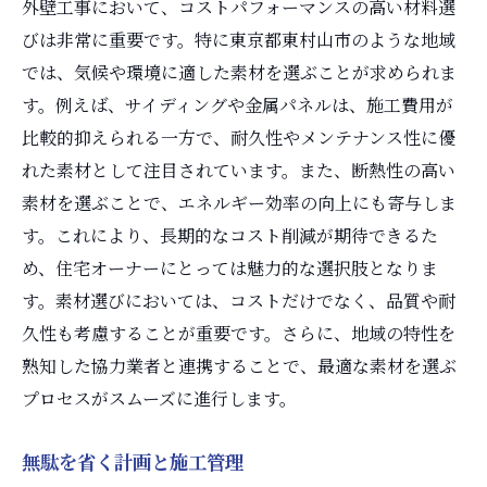
外壁工事において、コストパフォーマンスの高い材料選
びは非常に重要です。特に東京都東村山市のような地域
では、気候や環境に適した素材を選ぶことが求められま
す。例えば、サイディングや金属パネルは、施工費用が
比較的抑えられる一方で、耐久性やメンテナンス性に優
れた素材として注目されています。また、断熱性の高い
素材を選ぶことで、エネルギー効率の向上にも寄与しま
す。これにより、長期的なコスト削減が期待できるた
め、住宅オーナーにとっては魅力的な選択肢となりま
す。素材選びにおいては、コストだけでなく、品質や耐
久性も考慮することが重要です。さらに、地域の特性を
熟知した協力業者と連携することで、最適な素材を選ぶ
プロセスがスムーズに進行します。
無駄を省く計画と施工管理