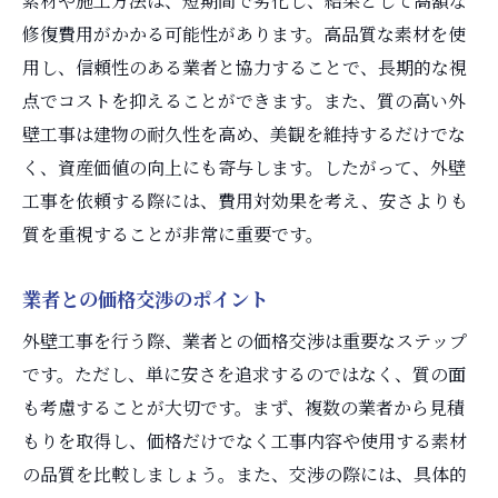
素材や施工方法は、短期間で劣化し、結果として高額な
修復費用がかかる可能性があります。高品質な素材を使
用し、信頼性のある業者と協力することで、長期的な視
点でコストを抑えることができます。また、質の高い外
壁工事は建物の耐久性を高め、美観を維持するだけでな
く、資産価値の向上にも寄与します。したがって、外壁
工事を依頼する際には、費用対効果を考え、安さよりも
質を重視することが非常に重要です。
業者との価格交渉のポイント
外壁工事を行う際、業者との価格交渉は重要なステップ
です。ただし、単に安さを追求するのではなく、質の面
も考慮することが大切です。まず、複数の業者から見積
もりを取得し、価格だけでなく工事内容や使用する素材
の品質を比較しましょう。また、交渉の際には、具体的