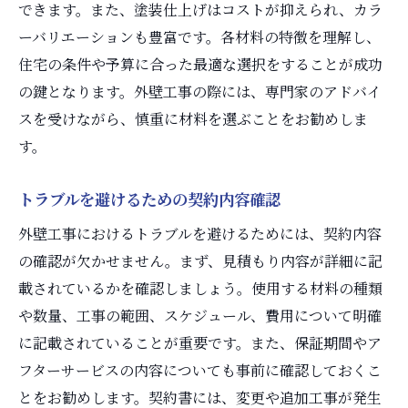
できます。また、塗装仕上げはコストが抑えられ、カラ
ーバリエーションも豊富です。各材料の特徴を理解し、
住宅の条件や予算に合った最適な選択をすることが成功
の鍵となります。外壁工事の際には、専門家のアドバイ
スを受けながら、慎重に材料を選ぶことをお勧めしま
す。
トラブルを避けるための契約内容確認
外壁工事におけるトラブルを避けるためには、契約内容
の確認が欠かせません。まず、見積もり内容が詳細に記
載されているかを確認しましょう。使用する材料の種類
や数量、工事の範囲、スケジュール、費用について明確
に記載されていることが重要です。また、保証期間やア
フターサービスの内容についても事前に確認しておくこ
とをお勧めします。契約書には、変更や追加工事が発生