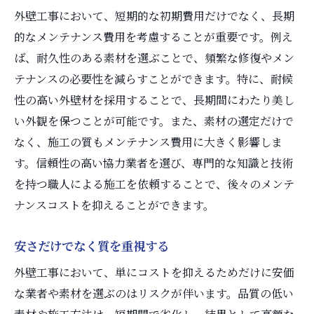
外壁工事において、短期的な初期費用だけでなく、長期
的なメンテナンス費用を考慮することが重要です。例え
ば、耐久性のある素材を選ぶことで、頻繁な修復やメン
テナンスの必要性を減らすことができます。特に、耐候
性の高い外壁材を採用することで、長期間にわたり美し
い外観を保つことが可能です。また、素材の選定だけで
なく、施工の質もメンテナンス費用に大きく影響しま
す。信頼性の高い協力業者を選び、専門的な知識と技術
を持つ職人による施工を依頼することで、後々のメンテ
ナンスコストを抑えることができます。
安さだけでなく質を重視する
外壁工事において、単にコストを抑えるためだけに安価
な業者や素材を選ぶのはリスクが伴います。品質の低い