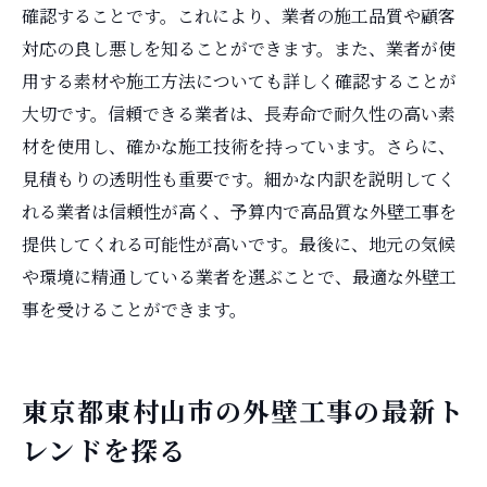
確認することです。これにより、業者の施工品質や顧客
対応の良し悪しを知ることができます。また、業者が使
用する素材や施工方法についても詳しく確認することが
大切です。信頼できる業者は、長寿命で耐久性の高い素
材を使用し、確かな施工技術を持っています。さらに、
見積もりの透明性も重要です。細かな内訳を説明してく
れる業者は信頼性が高く、予算内で高品質な外壁工事を
提供してくれる可能性が高いです。最後に、地元の気候
や環境に精通している業者を選ぶことで、最適な外壁工
事を受けることができます。
東京都東村山市の外壁工事の最新ト
レンドを探る