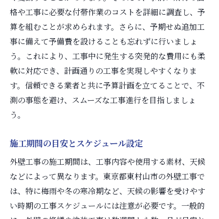
格や工事に必要な付帯作業のコストを詳細に調査し、予
算を組むことが求められます。さらに、予期せぬ追加工
事に備えて予備費を設けることも忘れずに行いましょ
う。これにより、工事中に発生する突発的な費用にも柔
軟に対応でき、計画通りの工事を実現しやすくなりま
す。信頼できる業者と共に予算計画を立てることで、不
測の事態を避け、スムーズな工事進行を目指しましょ
う。
施工期間の目安とスケジュール設定
外壁工事の施工期間は、工事内容や使用する素材、天候
などによって異なります。東京都東村山市の外壁工事で
は、特に梅雨や冬の寒冷期など、天候の影響を受けやす
い時期の工事スケジュールには注意が必要です。一般的