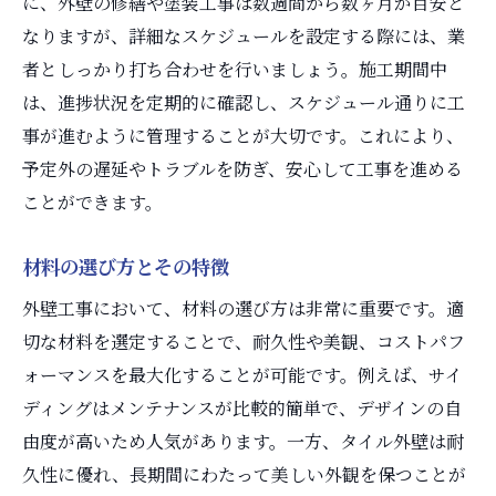
に、外壁の修繕や塗装工事は数週間から数ヶ月が目安と
なりますが、詳細なスケジュールを設定する際には、業
者としっかり打ち合わせを行いましょう。施工期間中
は、進捗状況を定期的に確認し、スケジュール通りに工
事が進むように管理することが大切です。これにより、
予定外の遅延やトラブルを防ぎ、安心して工事を進める
ことができます。
材料の選び方とその特徴
外壁工事において、材料の選び方は非常に重要です。適
切な材料を選定することで、耐久性や美観、コストパフ
ォーマンスを最大化することが可能です。例えば、サイ
ディングはメンテナンスが比較的簡単で、デザインの自
由度が高いため人気があります。一方、タイル外壁は耐
久性に優れ、長期間にわたって美しい外観を保つことが