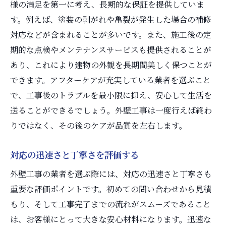
様の満足を第一に考え、長期的な保証を提供していま
す。例えば、塗装の剥がれや亀裂が発生した場合の補修
対応などが含まれることが多いです。また、施工後の定
期的な点検やメンテナンスサービスも提供されることが
あり、これにより建物の外観を長期間美しく保つことが
できます。アフターケアが充実している業者を選ぶこと
で、工事後のトラブルを最小限に抑え、安心して生活を
送ることができるでしょう。外壁工事は一度行えば終わ
りではなく、その後のケアが品質を左右します。
対応の迅速さと丁寧さを評価する
外壁工事の業者を選ぶ際には、対応の迅速さと丁寧さも
重要な評価ポイントです。初めての問い合わせから見積
もり、そして工事完了までの流れがスムーズであること
は、お客様にとって大きな安心材料になります。迅速な