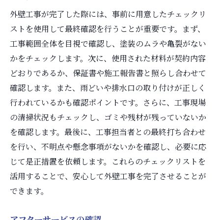
外壁工事が完了した際には、事前に用意したチェックリ
ストを使用して最終確認を行うことが重要です。まず、
工事範囲全体を目視で確認し、塗装のムラや亀裂がない
かをチェックします。次に、使用された材料が契約内容
どおりであるか、保証書や施工報告書と照らし合わせて
確認します。また、雨どいや排水口の取り付けが正しく
行われているかも確認ポイントです。さらに、工事現場
の清掃状況もチェックし、ゴミや残材が残っていないか
を確認します。最後に、工事担当者との最終打ち合わせ
を行い、不明点や懸念事項がないかを確認し、必要に応
じて是正措置を依頼します。これらのチェックリストを
活用することで、安心して外壁工事を完了させることが
できます。
アフターサービスの確認