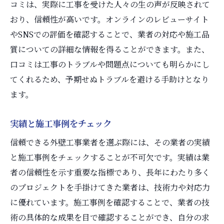
コミは、実際に工事を受けた人々の生の声が反映されて
おり、信頼性が高いです。オンラインのレビューサイト
やSNSでの評価を確認することで、業者の対応や施工品
質についての詳細な情報を得ることができます。また、
口コミは工事のトラブルや問題点についても明らかにし
てくれるため、予期せぬトラブルを避ける手助けとなり
ます。
実績と施工事例をチェック
信頼できる外壁工事業者を選ぶ際には、その業者の実績
と施工事例をチェックすることが不可欠です。実績は業
者の信頼性を示す重要な指標であり、長年にわたり多く
のプロジェクトを手掛けてきた業者は、技術力や対応力
に優れています。施工事例を確認することで、業者の技
術の具体的な成果を目で確認することができ、自分の求