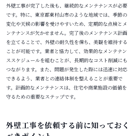
外壁工事が完了した後も、継続的なメンテナンスが必要
です。特に、東京都東村山市のような地域では、季節の
変化や天候の影響を受けやすいため、定期的な点検とメ
ンテナンスが欠かせません。完了後のメンテナンス計画
を立てることで、外壁の耐久性を保ち、美観を維持する
ことが可能です。業者と協力して、効果的なメンテナン
ススケジュールを組むことが、長期的なコスト削減にも
つながります。また、問題が発生した際には迅速に対応
できるよう、業者との連絡体制を整えることが重要で
す。計画的なメンテナンスは、住宅や商業施設の価値を
守るための重要なステップです。
外壁工事を依頼する前に知っておく
べきポイント