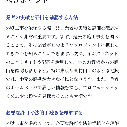
業者の実績と評価を確認する方法
外壁工事を依頼する際には、業者の実績と評価を確認す
ることが非常に重要です。まず、過去の施工事例を調べ
ることで、その業者がどのようなプロジェクトに携わっ
てきたかを知ることができます。次に、インターネット
の口コミサイトやSNSを活用して、他のお客様からの評
価を確認しましょう。特に東京都東村山市のような地域
では、地元の評判が大きな指標となります。また、業者
のホームページで詳しい情報を探し、プロフェッショナ
リズムや信頼性を見極めることも大切です。
必要な許可や法的手続きを理解する
外壁工事を進める上で、必要な許可や法的手続きを理解