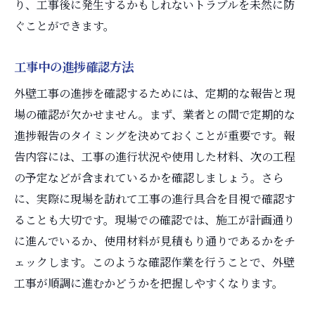
り、工事後に発生するかもしれないトラブルを未然に防
ぐことができます。
工事中の進捗確認方法
外壁工事の進捗を確認するためには、定期的な報告と現
場の確認が欠かせません。まず、業者との間で定期的な
進捗報告のタイミングを決めておくことが重要です。報
告内容には、工事の進行状況や使用した材料、次の工程
の予定などが含まれているかを確認しましょう。さら
に、実際に現場を訪れて工事の進行具合を目視で確認す
ることも大切です。現場での確認では、施工が計画通り
に進んでいるか、使用材料が見積もり通りであるかをチ
ェックします。このような確認作業を行うことで、外壁
工事が順調に進むかどうかを把握しやすくなります。