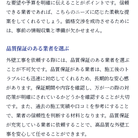
な要望や予算を明確に伝えることがポイントです。信頼
できる業者であれば、こちらのニーズに応じた柔軟な提
案をしてくれるでしょう。価格交渉を成功させるために
は、事前の情報収集と準備が欠かせません。
品質保証のある業者を選ぶ
外壁工事を依頼する際には、品質保証のある業者を選ぶ
ことが不可欠です。品質保証がある業者は、施工後のト
ラブルにも迅速に対応してくれるため、長期的な安心感
があります。保証期間や内容を確認し、万が一の際の対
応策が明確にされているかどうかを確認することが大切
です。また、過去の施工実績や口コミを参考にすること
で、業者の信頼性を判断する材料となります。品質保証
が充実している業者に依頼することで、高品質な外壁工
事を安心して任せることができます。