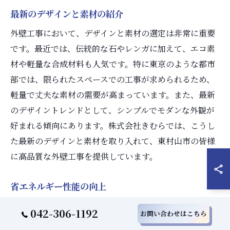
最新のデザインと素材の紹介
外壁工事において、デザインと素材の選定は非常に重要
です。最近では、伝統的な石やレンガに加えて、エコ素
材や軽量な合成材料も人気です。特に東京のような都市
部では、限られたスペースでの工事が求められるため、
軽量で丈夫な素材の需要が高まっています。また、最新
のデザイントレンドとして、シンプルでモダンな外観が
好まれる傾向にあります。株式会社きむらでは、こうし
た最新のデザインと素材を取り入れて、東村山市の皆様
に高品質な外壁工事を提供しています。
省エネルギー性能の向上
省エネルギー性能を向上させる外壁工事は、近年非常に
042-306-1192
お問い合わせはこちら
注目されています。特に東京都東村山市では、エネルギ